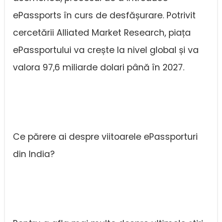
ePassports în curs de desfășurare. Potrivit
cercetării Alliated Market Research, piața
ePassportului va crește la nivel global și va
valora 97,6 miliarde dolari până în 2027.
Ce părere ai despre viitoarele ePassporturi
din India?