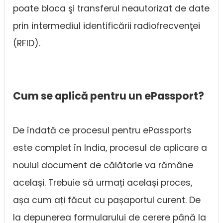
poate bloca şi transferul neautorizat de date
prin intermediul identificării radiofrecvenţei
(RFID).
Cum se aplică pentru un ePassport?
De îndată ce procesul pentru ePassports
este complet în India, procesul de aplicare a
noului document de călătorie va rămâne
același. Trebuie să urmați același proces,
așa cum ați făcut cu pașaportul curent. De
la depunerea formularului de cerere până la