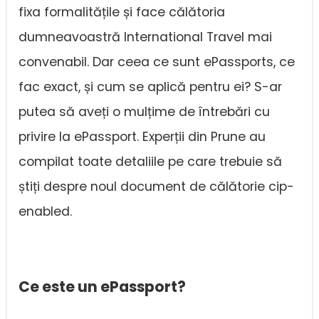
fixa formalitățile și face călătoria
dumneavoastră International Travel mai
convenabil. Dar ceea ce sunt ePassports, ce
fac exact, și cum se aplică pentru ei? S-ar
putea să aveți o mulțime de întrebări cu
privire la ePassport. Experții din Prune au
compilat toate detaliile pe care trebuie să
știți despre noul document de călătorie cip-
enabled.
Ce este un ePassport?