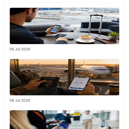
09 Jul 2026
08 Jul 2026