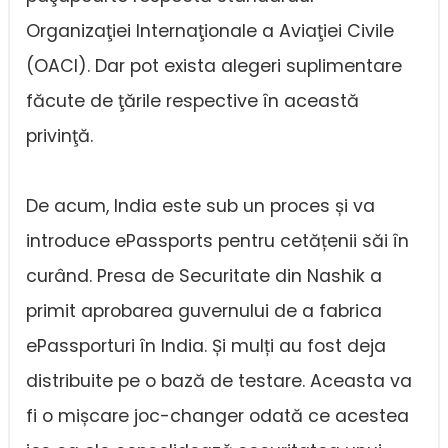
Organizaţiei Internaţionale a Aviaţiei Civile
(OACI). Dar pot exista alegeri suplimentare
făcute de ţările respective în această
privinţă.
De acum, India este sub un proces și va
introduce ePassports pentru cetățenii săi în
curând. Presa de Securitate din Nashik a
primit aprobarea guvernului de a fabrica
ePassporturi în India. Și mulți au fost deja
distribuite pe o bază de testare. Aceasta va
fi o mișcare joc-changer odată ce acestea