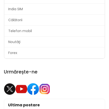
India SIM
Călătorii
Telefon mobil
Noutăţi
Forex
Urmărește-ne
Ultima postare