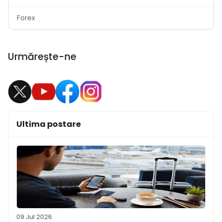
Forex
Urmărește-ne
Ultima postare
09 Jul 2026