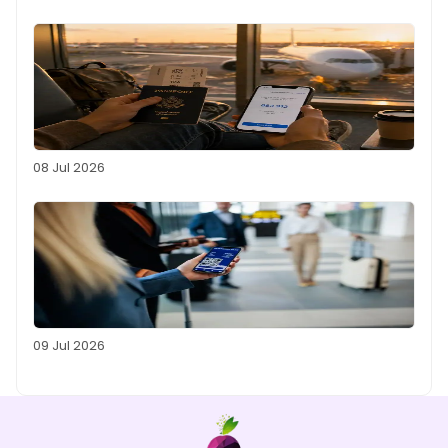
08 Jul 2026
09 Jul 2026