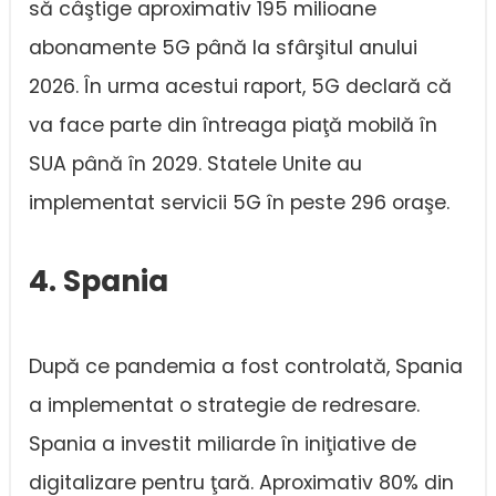
să câştige aproximativ 195 milioane
abonamente 5G până la sfârşitul anului
2026. În urma acestui raport, 5G declară că
va face parte din întreaga piaţă mobilă în
SUA până în 2029. Statele Unite au
implementat servicii 5G în peste 296 oraşe.
4. Spania
După ce pandemia a fost controlată, Spania
a implementat o strategie de redresare.
Spania a investit miliarde în iniţiative de
digitalizare pentru ţară. Aproximativ 80% din