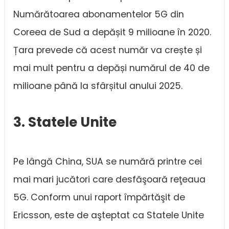
Numărătoarea abonamentelor 5G din
Coreea de Sud a depășit 9 milioane în 2020.
Țara prevede că acest număr va crește și
mai mult pentru a depăși numărul de 40 de
milioane până la sfârșitul anului 2025.
3. Statele Unite
Pe lângă China, SUA se numără printre cei
mai mari jucători care desfăşoară reţeaua
5G. Conform unui raport împărtăşit de
Ericsson, este de aşteptat ca Statele Unite