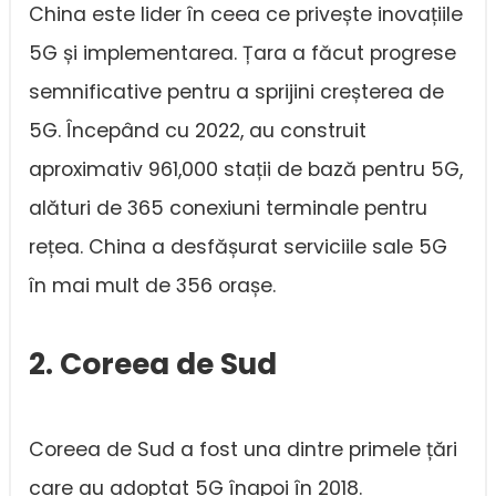
China este lider în ceea ce privește inovațiile
5G și implementarea. Țara a făcut progrese
semnificative pentru a sprijini creșterea de
5G. Începând cu 2022, au construit
aproximativ 961,000 stații de bază pentru 5G,
alături de 365 conexiuni terminale pentru
rețea. China a desfășurat serviciile sale 5G
în mai mult de 356 orașe.
2. Coreea de Sud
Coreea de Sud a fost una dintre primele țări
care au adoptat 5G înapoi în 2018.