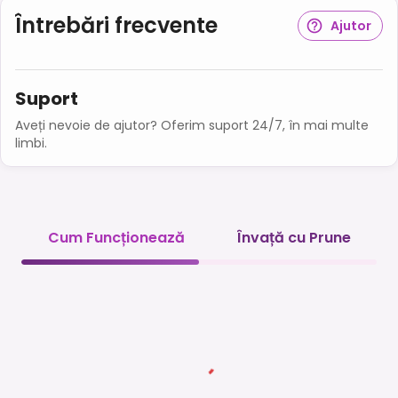
Întrebări frecvente
Ajutor
Suport
Aveți nevoie de ajutor? Oferim suport 24/7, în mai multe
limbi.
Cum Funcționează
Învață cu Prune