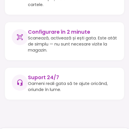
cartele.
Configurare în 2 minute
Scanează, activează și ești gata. Este atât
de simplu — nu sunt necesare vizite la
magazin.
Suport 24/7
Oameni reali gata să te ajute oricând,
oriunde în lume.