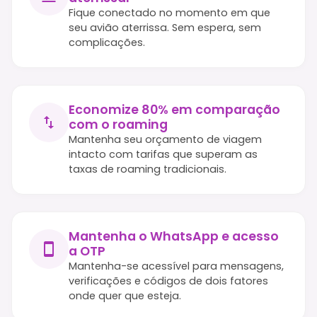
Fique conectado no momento em que
seu avião aterrissa. Sem espera, sem
complicações.
Economize 80% em comparação
com o roaming
Mantenha seu orçamento de viagem
intacto com tarifas que superam as
taxas de roaming tradicionais.
Mantenha o WhatsApp e acesso
a OTP
Mantenha-se acessível para mensagens,
verificações e códigos de dois fatores
onde quer que esteja.