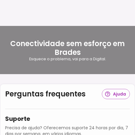
Conectividade sem esforço em
Brades
Esquece o problema, vai para a Digital.
Perguntas frequentes
Ajuda
Suporte
Precisa de ajuda? Oferecemos suporte 24 horas por dia, 7
dias por semana, em vários idiomas.