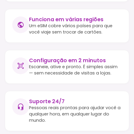
Funciona em várias regiões
Um eSIM cobre vários países para que
você viaje sem trocar de cartões.
Configuração em 2 minutos
Escaneie, ative e pronto. É simples assim
— sem necessidade de visitas a lojas.
Suporte 24/7
Pessoas reais prontas para ajudar você a
qualquer hora, em qualquer lugar do
mundo.