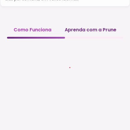
Como Funciona
Aprenda com a Prune