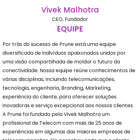
Vivek Malhotra
CEO, Fundador
EQUIPE
Por trás do sucesso de Prune está uma equipe
diversificada de indivíduos apaixonados unidos por
uma visão compartilhada de moldar o futuro da
conectividade. Nossa equipe reúne conhecimentos de
várias disciplinas, incluindo telecomunicações,
tecnologia, engenharia, Branding, Marketing,
experiência do cliente, para oferecer soluções
inovadoras e serviço excepcional aos nossos clientes.
A Prune foi fundada pela Vivek Malhotra um
profissional de Telecom com mais de 25 anos de
experiências em algumas das maiores empresas de