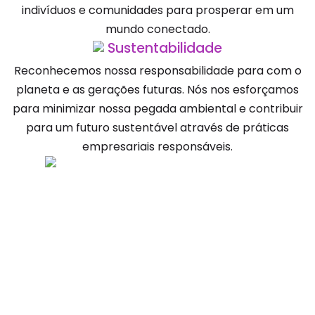
indivíduos e comunidades para prosperar em um
mundo conectado.
Sustentabilidade
Reconhecemos nossa responsabilidade para com o
planeta e as gerações futuras. Nós nos esforçamos
para minimizar nossa pegada ambiental e contribuir
para um futuro sustentável através de práticas
empresariais responsáveis.