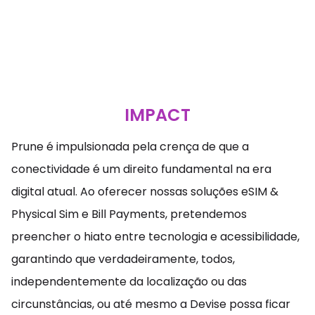
IMPACT
Prune é impulsionada pela crença de que a
conectividade é um direito fundamental na era
digital atual. Ao oferecer nossas soluções eSIM &
Physical Sim e Bill Payments, pretendemos
preencher o hiato entre tecnologia e acessibilidade,
garantindo que verdadeiramente, todos,
independentemente da localização ou das
circunstâncias, ou até mesmo a Devise possa ficar