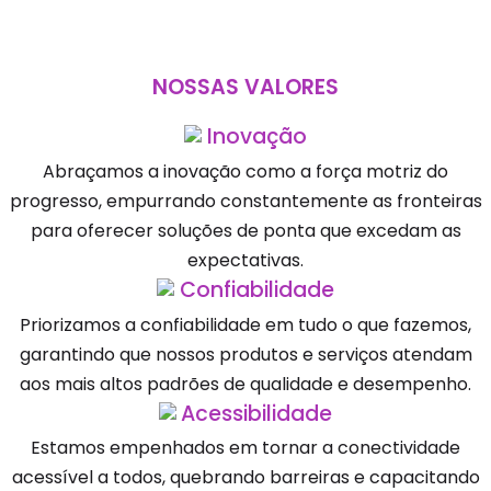
NOSSAS VALORES
Inovação
Abraçamos a inovação como a força motriz do
progresso, empurrando constantemente as fronteiras
para oferecer soluções de ponta que excedam as
expectativas.
Confiabilidade
Priorizamos a confiabilidade em tudo o que fazemos,
garantindo que nossos produtos e serviços atendam
aos mais altos padrões de qualidade e desempenho.
Acessibilidade
Estamos empenhados em tornar a conectividade
acessível a todos, quebrando barreiras e capacitando