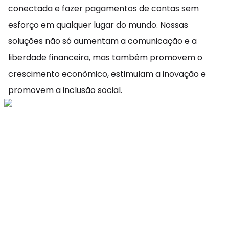
conectada e fazer pagamentos de contas sem
esforço em qualquer lugar do mundo. Nossas
soluções não só aumentam a comunicação e a
liberdade financeira, mas também promovem o
crescimento econômico, estimulam a inovação e
promovem a inclusão social.