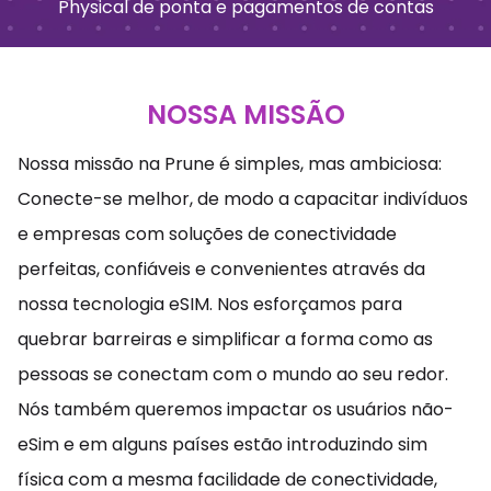
Physical de ponta e pagamentos de contas
NOSSA MISSÃO
Nossa missão na Prune é simples, mas ambiciosa:
Conecte-se melhor, de modo a capacitar indivíduos
e empresas com soluções de conectividade
perfeitas, confiáveis e convenientes através da
nossa tecnologia eSIM. Nos esforçamos para
quebrar barreiras e simplificar a forma como as
pessoas se conectam com o mundo ao seu redor.
Nós também queremos impactar os usuários não-
eSim e em alguns países estão introduzindo sim
física com a mesma facilidade de conectividade,