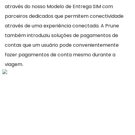
através do nosso Modelo de Entrega SIM com
parceiros dedicados que permitem conectividade
através de uma experiência conectada. A Prune
também introduziu soluções de pagamentos de
contas que um usuário pode convenientemente
fazer pagamentos de conta mesmo durante a
viagem.