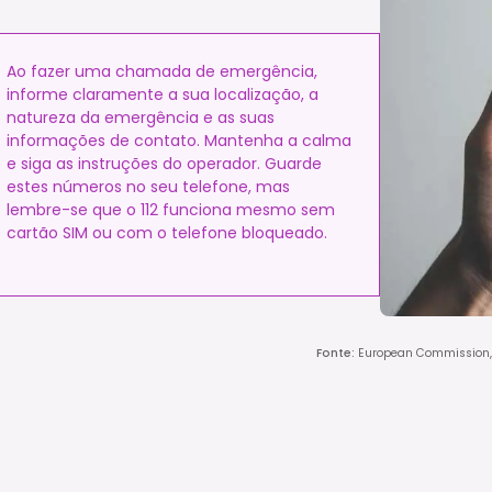
Ao fazer uma chamada de emergência,
informe claramente a sua localização, a
natureza da emergência e as suas
informações de contato. Mantenha a calma
e siga as instruções do operador. Guarde
estes números no seu telefone, mas
lembre-se que o 112 funciona mesmo sem
cartão SIM ou com o telefone bloqueado.
Fonte
:
European Commission, It