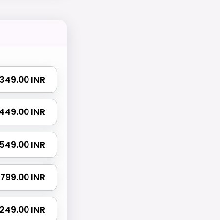
₹ 349.00 INR
₹ 449.00 INR
₹ 549.00 INR
₹ 799.00 INR
 1249.00 INR