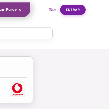
um Parceiro
ENTRAR
EN