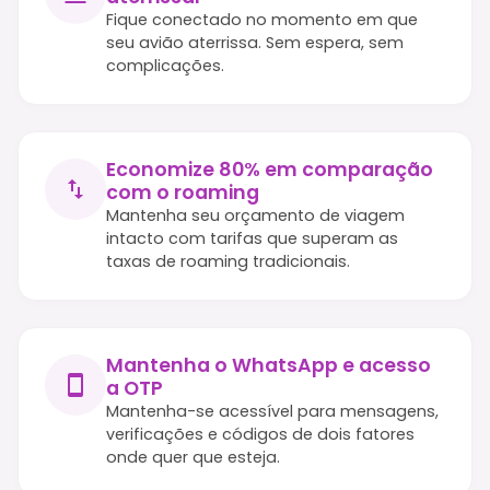
Fique conectado no momento em que
seu avião aterrissa. Sem espera, sem
complicações.
Economize 80% em comparação
com o roaming
Mantenha seu orçamento de viagem
intacto com tarifas que superam as
taxas de roaming tradicionais.
Mantenha o WhatsApp e acesso
a OTP
Mantenha-se acessível para mensagens,
verificações e códigos de dois fatores
onde quer que esteja.