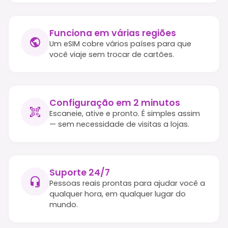
Funciona em várias regiões
Um eSIM cobre vários países para que
você viaje sem trocar de cartões.
Configuração em 2 minutos
Escaneie, ative e pronto. É simples assim
— sem necessidade de visitas a lojas.
Suporte 24/7
Pessoas reais prontas para ajudar você a
qualquer hora, em qualquer lugar do
mundo.