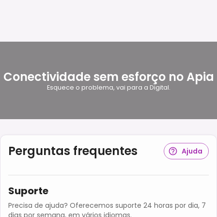
Conectividade sem esforço no Apia
Esquece o problema, vai para a Digital.
Perguntas frequentes
Ajuda
Suporte
Precisa de ajuda? Oferecemos suporte 24 horas por dia, 7
dias por semana, em vários idiomas.