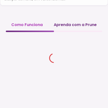
Como Funciona
Aprenda com a Prune