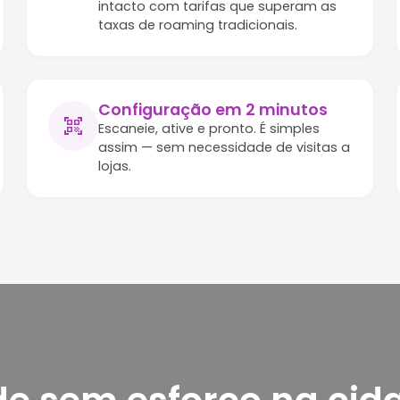
intacto com tarifas que superam as
taxas de roaming tradicionais.
Configuração em 2 minutos
Escaneie, ative e pronto. É simples
assim — sem necessidade de visitas a
lojas.