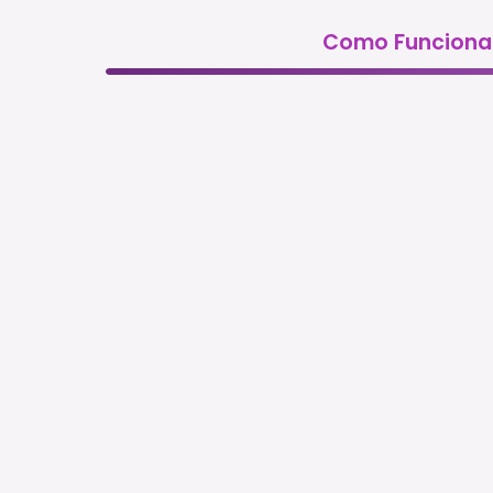
Como Funciona