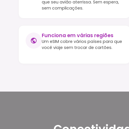
que seu avião aterrissa. Sem espera,
sem complicações.
Funciona em várias regiões
Um eSIM cobre vários países para que
você viaje sem trocar de cartões.