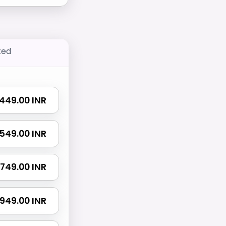
ted
₹ 449.00 INR
₹ 549.00 INR
₹ 749.00 INR
₹ 949.00 INR