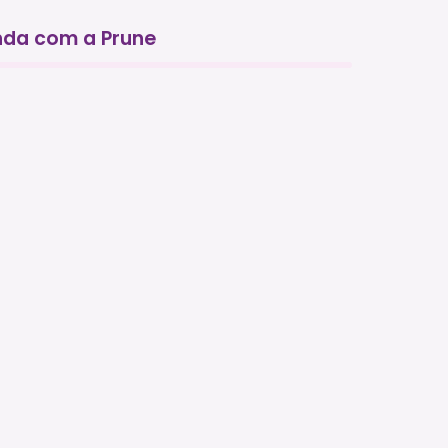
da com a Prune