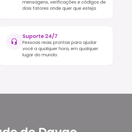
mensagens, verificações e códigos de
dois fatores onde quer que esteja.
Suporte 24/7
Pessoas reais prontas para ajudar
você a qualquer hora, em qualquer
lugar do mundo.