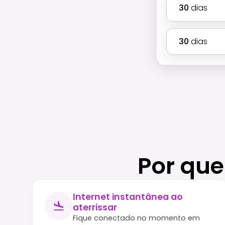
30
dias
30
dias
Por que
Internet instantânea ao
aterrissar
Fique conectado no momento em