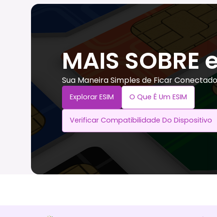
MAIS SOBRE 
Sua Maneira Simples de Ficar Conectad
Explorar ESIM
O Que É Um ESIM
Verificar Compatibilidade Do Dispositivo