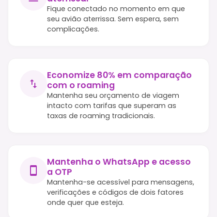
Fique conectado no momento em que
seu avião aterrissa. Sem espera, sem
complicações.
Economize 80% em comparação
com o roaming
Mantenha seu orçamento de viagem
intacto com tarifas que superam as
taxas de roaming tradicionais.
Mantenha o WhatsApp e acesso
a OTP
Mantenha-se acessível para mensagens,
verificações e códigos de dois fatores
onde quer que esteja.