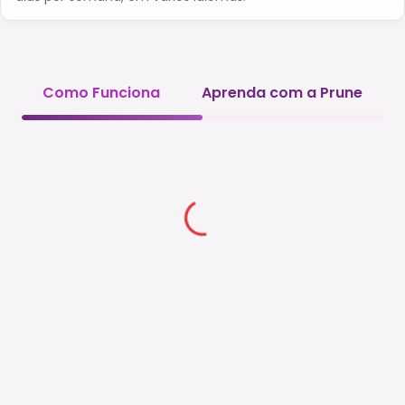
Como Funciona
Aprenda com a Prune