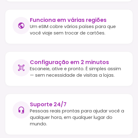
Funciona em várias regiões
Um eSIM cobre vários países para que
você viaje sem trocar de cartões.
Configuração em 2 minutos
Escaneie, ative e pronto. É simples assim
— sem necessidade de visitas a lojas.
Suporte 24/7
Pessoas reais prontas para ajudar você a
qualquer hora, em qualquer lugar do
mundo.