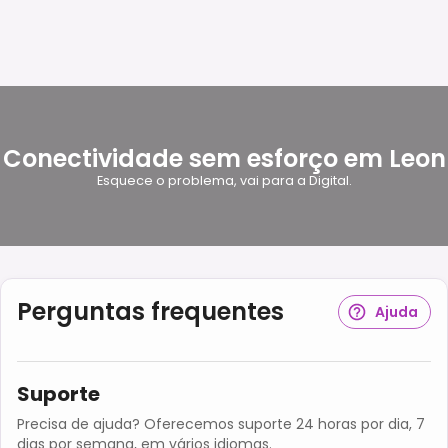
Conectividade sem esforço em Leon
Esquece o problema, vai para a Digital.
Perguntas frequentes
Ajuda
Suporte
Precisa de ajuda? Oferecemos suporte 24 horas por dia, 7
dias por semana, em vários idiomas.