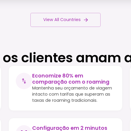
View All Countries
 os clientes amam 
Economize 80% em
comparação com o roaming
Mantenha seu orçamento de viagem
intacto com tarifas que superam as
taxas de roaming tradicionais.
Configuração em 2 minutos