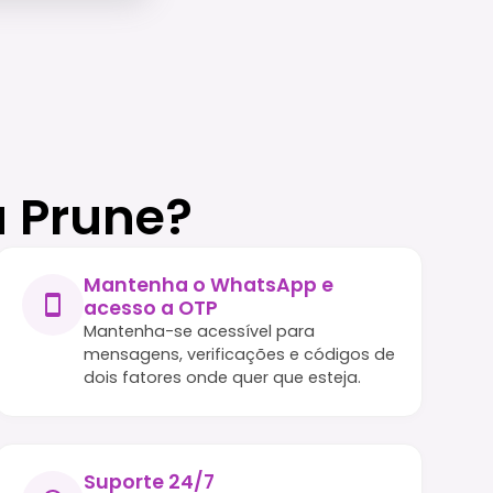
a Prune?
Mantenha o WhatsApp e
acesso a OTP
Mantenha-se acessível para
mensagens, verificações e códigos de
dois fatores onde quer que esteja.
Suporte 24/7