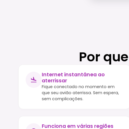
Por que
Internet instantânea ao
aterrissar
Fique conectado no momento em
que seu avião aterrissa. Sem espera,
sem complicações.
Funciona em várias regiões