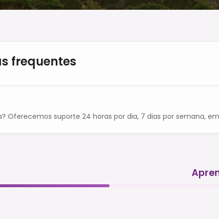
s frequentes
a? Oferecemos suporte 24 horas por dia, 7 dias por semana, em 
Apren