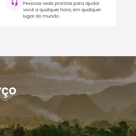
Pessoas reais prontas para ajudar
você a qualquer hora, em qualquer
lugar do mundo.
rço