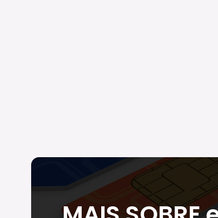
MAIS SOBRE 