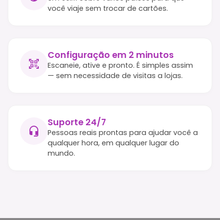
você viaje sem trocar de cartões.
Configuração em 2 minutos
Escaneie, ative e pronto. É simples assim
— sem necessidade de visitas a lojas.
Suporte 24/7
Pessoas reais prontas para ajudar você a
qualquer hora, em qualquer lugar do
mundo.