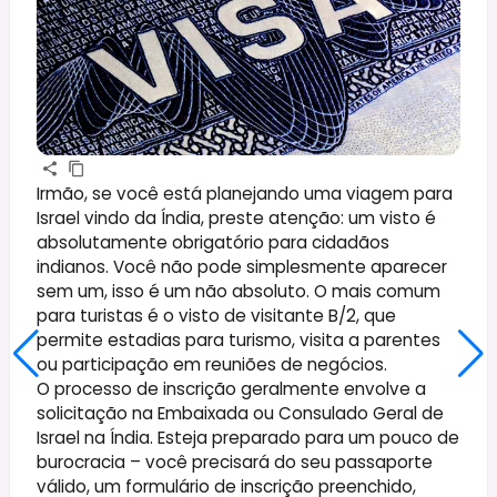
Irmão, se você está planejando uma viagem para
Israel vindo da Índia, preste atenção: um visto é
absolutamente obrigatório para cidadãos
indianos. Você não pode simplesmente aparecer
sem um, isso é um não absoluto. O mais comum
para turistas é o visto de visitante B/2, que
permite estadias para turismo, visita a parentes
ou participação em reuniões de negócios.
O processo de inscrição geralmente envolve a
solicitação na Embaixada ou Consulado Geral de
Israel na Índia. Esteja preparado para um pouco de
burocracia – você precisará do seu passaporte
válido, um formulário de inscrição preenchido,