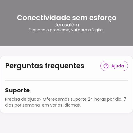
Conectividade sem esforço
Jerusalém
Esquece o problema, vai para a Digital.
Perguntas frequentes
Ajuda
Suporte
Precisa de ajuda? Oferecemos suporte 24 horas por dia, 7
dias por semana, em vários idiomas.