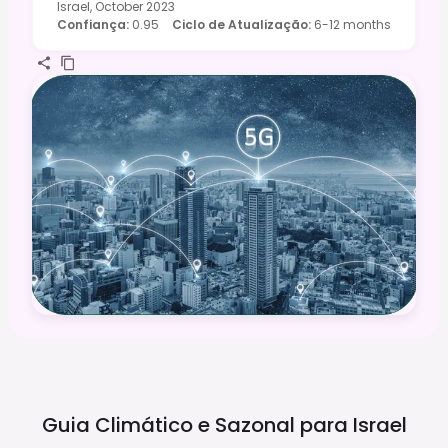
Israel, October 2023
Confiança
:
0.95
Ciclo de Atualização
:
6-12 months
Guia Climático e Sazonal para
Israel