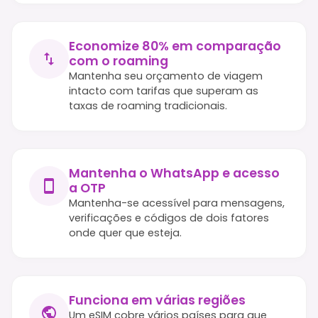
Economize 80% em comparação
com o roaming
Mantenha seu orçamento de viagem
intacto com tarifas que superam as
taxas de roaming tradicionais.
Mantenha o WhatsApp e acesso
a OTP
Mantenha-se acessível para mensagens,
verificações e códigos de dois fatores
onde quer que esteja.
Funciona em várias regiões
Um eSIM cobre vários países para que