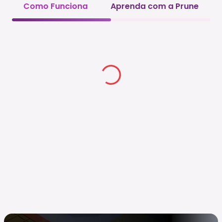
Como Funciona
Aprenda com a Prune