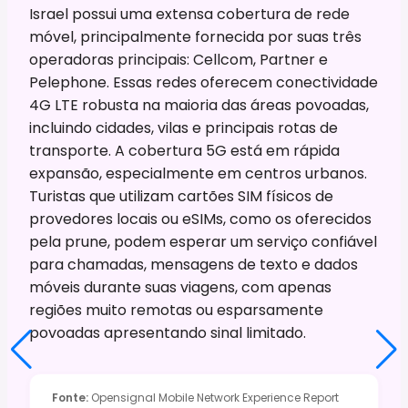
Israel possui uma extensa cobertura de rede
móvel, principalmente fornecida por suas três
operadoras principais: Cellcom, Partner e
Pelephone. Essas redes oferecem conectividade
4G LTE robusta na maioria das áreas povoadas,
incluindo cidades, vilas e principais rotas de
transporte. A cobertura 5G está em rápida
expansão, especialmente em centros urbanos.
Turistas que utilizam cartões SIM físicos de
provedores locais ou eSIMs, como os oferecidos
pela prune, podem esperar um serviço confiável
para chamadas, mensagens de texto e dados
móveis durante suas viagens, com apenas
regiões muito remotas ou esparsamente
povoadas apresentando sinal limitado.
Fonte
:
Opensignal Mobile Network Experience Report