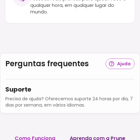
qualquer hora, em qualquer lugar do
mundo.
Perguntas frequentes
Ajuda
Suporte
Precisa de ajuda? Oferecemos suporte 24 horas por dia, 7
dias por semana, em vários idiomas.
Como Funciona
Aprenda com a Prune