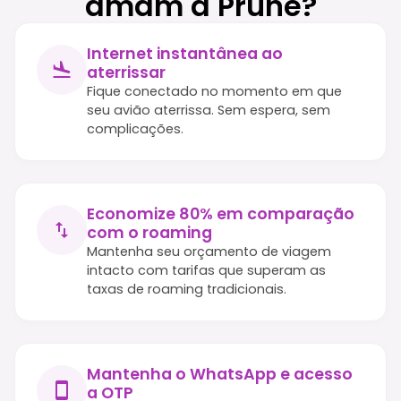
amam a Prune?
Internet instantânea ao
aterrissar
Fique conectado no momento em que
seu avião aterrissa. Sem espera, sem
complicações.
Economize 80% em comparação
com o roaming
Mantenha seu orçamento de viagem
intacto com tarifas que superam as
taxas de roaming tradicionais.
Mantenha o WhatsApp e acesso
a OTP