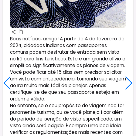
Boas notícias, amigo! A partir de 4 de fevereiro de
2024, cidadãos indianos com passaportes
comuns podem desfrutar de entrada sem visto
no Irã para fins turísticos. Este é um grande alívio e
simplifica significativamente os planos de viagem.
Você pode ficar até 15 dias sem precisar solicitar
um visto com antecedência, tornando sua viagem
ao Irã muito mais fácil de planejar. Apenas
certifique-se de que seu passaporte esteja em
ordem e válido.
No entanto, se o seu propósito de viagem não for
puramente turismo, ou se você planeja ficar além
do período de isenção de visto especificado, um
visto ainda será exigido. É sempre uma boa ideia
verificar as regulamentações mais recentes com