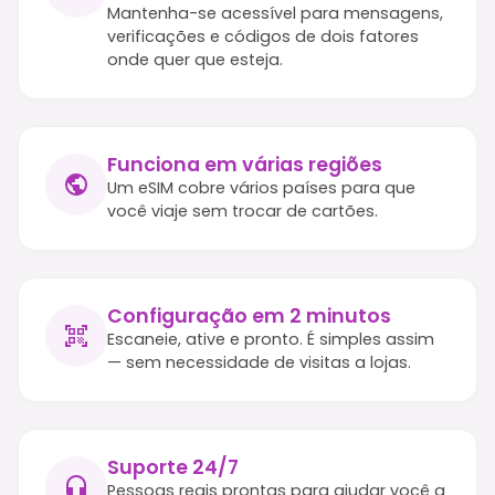
Mantenha-se acessível para mensagens,
verificações e códigos de dois fatores
onde quer que esteja.
Funciona em várias regiões
Um eSIM cobre vários países para que
você viaje sem trocar de cartões.
Configuração em 2 minutos
Escaneie, ative e pronto. É simples assim
— sem necessidade de visitas a lojas.
Suporte 24/7
Pessoas reais prontas para ajudar você a