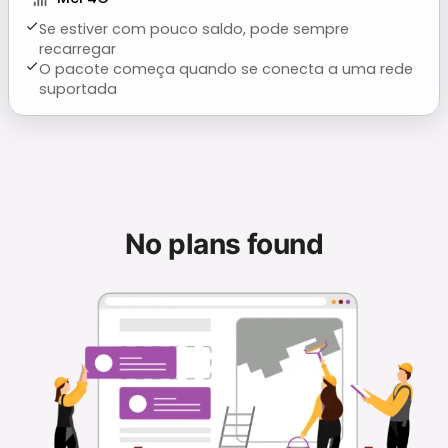
Se estiver com pouco saldo, pode sempre
recarregar
O pacote começa quando se conecta a uma rede
suportada
No plans found