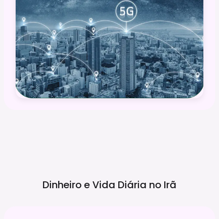
Dinheiro e Vida Diária no
Irã