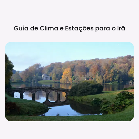
Guia de Clima e Estações para o
Irã