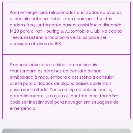
Para emergências relacionadas a estradas ou avarias,
especialmente em rotas intermunicipais, turistas
podem frequentemente buscar assistência discando
1420 para o Iran Touring & Automobile Club. Na capital
Teerã, assistência local para veículos pode ser
acessada através do 193.
É aconselhável que turistas internacionais
mantenham os detalhes de contato de sua
embaixada à mão, embora a assistência consular
direta para cidadãos de alguns países ocidentais
possa ser limitada. Ter um chip de celular local e,
potencialmente, um guia ou contato local também
pode ser inestimável para navegar em situações de
emergência.