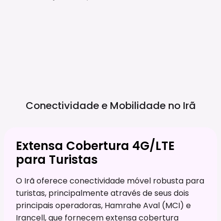
Conectividade e Mobilidade no
Irã
Extensa Cobertura 4G/LTE
para Turistas
O Irã oferece conectividade móvel robusta para
turistas, principalmente através de seus dois
principais operadoras, Hamrahe Aval (MCI) e
Irancell, que fornecem extensa cobertura