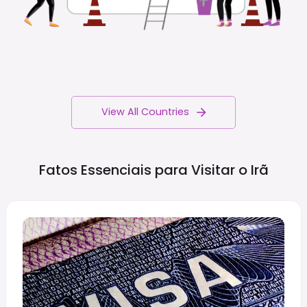
View All Countries
Fatos Essenciais para Visitar o
Irã