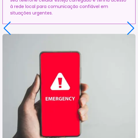
à rede local para comunicação confiável em
situações urgentes.