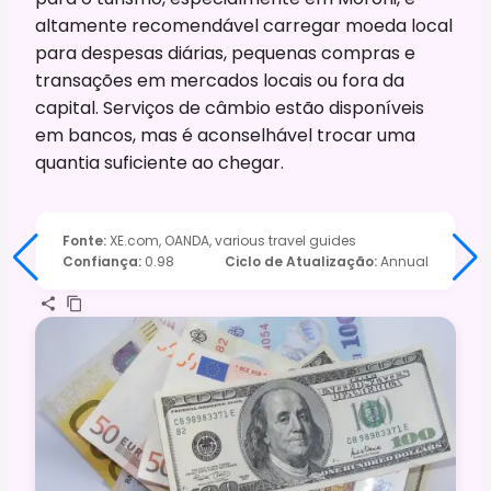
altamente recomendável carregar moeda local
para despesas diárias, pequenas compras e
transações em mercados locais ou fora da
capital. Serviços de câmbio estão disponíveis
em bancos, mas é aconselhável trocar uma
quantia suficiente ao chegar.
Fonte
:
XE.com, OANDA, various travel guides
Confiança
:
0.98
Ciclo de Atualização
:
Annual