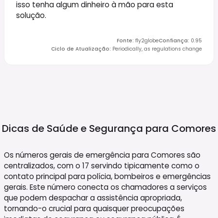
isso tenha algum dinheiro à mão para esta
solução.
Fonte
:
fly2globe
Confiança
:
0.95
Ciclo de Atualização
:
Periodically, as regulations change
Dicas de Saúde e Segurança para
Comores
Os números gerais de emergência para Comores são
centralizados, com o 17 servindo tipicamente como o
contato principal para polícia, bombeiros e emergências
gerais. Este número conecta os chamadores a serviços
que podem despachar a assistência apropriada,
tornando-o crucial para quaisquer preocupações