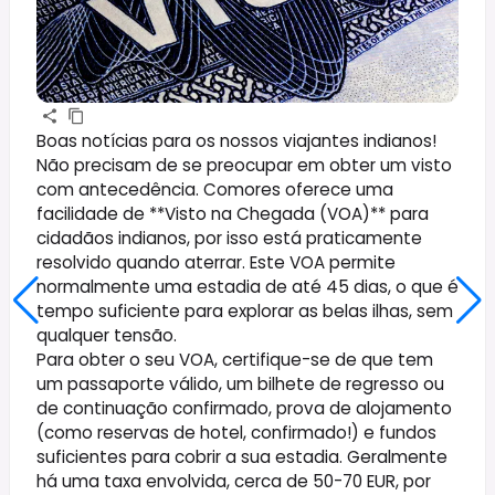
Boas notícias para os nossos viajantes indianos!
Não precisam de se preocupar em obter um visto
com antecedência. Comores oferece uma
facilidade de **Visto na Chegada (VOA)** para
cidadãos indianos, por isso está praticamente
resolvido quando aterrar. Este VOA permite
normalmente uma estadia de até 45 dias, o que é
tempo suficiente para explorar as belas ilhas, sem
qualquer tensão.
Para obter o seu VOA, certifique-se de que tem
um passaporte válido, um bilhete de regresso ou
de continuação confirmado, prova de alojamento
(como reservas de hotel, confirmado!) e fundos
suficientes para cobrir a sua estadia. Geralmente
há uma taxa envolvida, cerca de 50-70 EUR, por