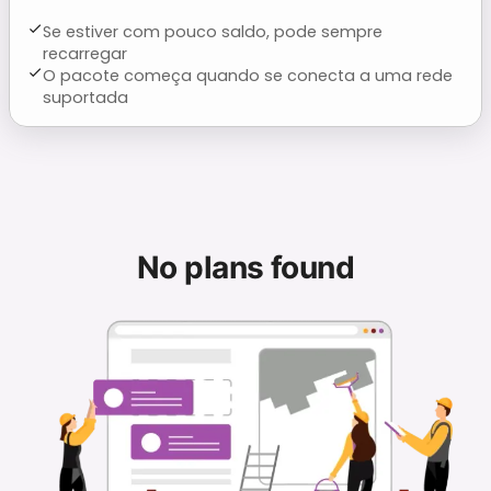
Se estiver com pouco saldo, pode sempre
recarregar
O pacote começa quando se conecta a uma rede
suportada
No plans found