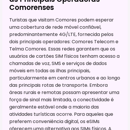
Comorenses
Turistas que visitam Comores podem esperar
uma cobertura de rede móvel confiável,
predominantemente 4G/LTE, fornecida pelos
dois principais operadores: Comores Telecom e
Telma Comores. Essas redes garantem que os
usuários de cartões SIM físicos tenham acesso a
chamadas de voz, SMS e serviços de dados
móveis em todas as ilhas principais,
particularmente em centros urbanos e ao longo
das principais rotas de transporte. Embora
áreas rurais e remotas possam apresentar uma
força de sinal mais limitada, a conectividade é
geralmente estável onde a maioria das
atividades turísticas ocorre. Para aqueles que
preferem conveniência digital, os eSIMs
oferecem uma alternativa aos SIMs físicos. A