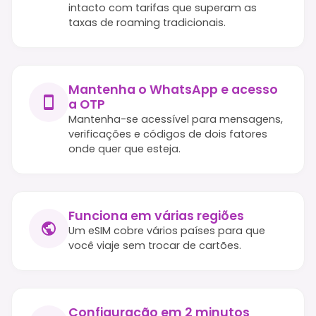
intacto com tarifas que superam as
taxas de roaming tradicionais.
Mantenha o WhatsApp e acesso
a OTP
Mantenha-se acessível para mensagens,
verificações e códigos de dois fatores
onde quer que esteja.
Funciona em várias regiões
Um eSIM cobre vários países para que
você viaje sem trocar de cartões.
Configuração em 2 minutos