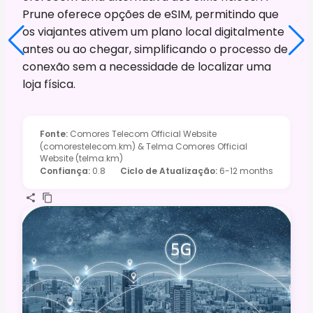
Prune oferece opções de eSIM, permitindo que
os viajantes ativem um plano local digitalmente
antes ou ao chegar, simplificando o processo de
conexão sem a necessidade de localizar uma
loja física.
Fonte
:
Comores Telecom Official Website
(comorestelecom.km) & Telma Comores Official
Website (telma.km)
Confiança
:
0.8
Ciclo de Atualização
:
6-12 months