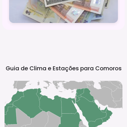
Guia de Clima e Estações para
Comoros