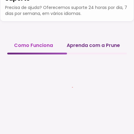
Precisa de ajuda? Oferecemos suporte 24 horas por dia, 7
dias por semana, em vários idiomas.
Como Funciona
Aprenda com a Prune