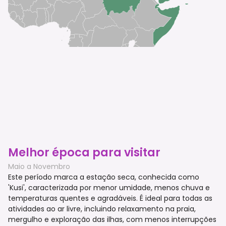
Melhor época para visitar
Maio a Novembro
Este período marca a estação seca, conhecida como
'Kusi', caracterizada por menor umidade, menos chuva e
temperaturas quentes e agradáveis. É ideal para todas as
atividades ao ar livre, incluindo relaxamento na praia,
mergulho e exploração das ilhas, com menos interrupções