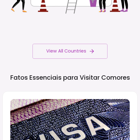
View All Countries
Fatos Essenciais para Visitar
Comores