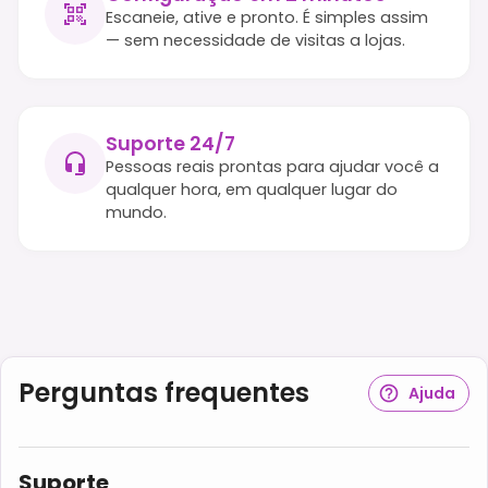
Escaneie, ative e pronto. É simples assim
— sem necessidade de visitas a lojas.
Suporte 24/7
Pessoas reais prontas para ajudar você a
qualquer hora, em qualquer lugar do
mundo.
Perguntas frequentes
Ajuda
Suporte