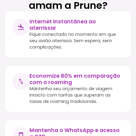
amam a Prune?
Internet instantânea ao
aterrissar
Fique conectado no momento em que
seu avião aterrissa. Sem espera, sem
complicações.
Economize 80% em comparação
com o roaming
Mantenha seu orçamento de viagem
intacto com tarifas que superam as
taxas de roaming tradicionais.
Mantenha o WhatsApp e acesso