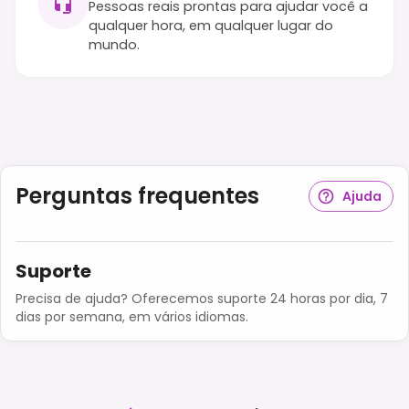
Pessoas reais prontas para ajudar você a
qualquer hora, em qualquer lugar do
mundo.
Perguntas frequentes
Ajuda
Suporte
Precisa de ajuda? Oferecemos suporte 24 horas por dia, 7
dias por semana, em vários idiomas.