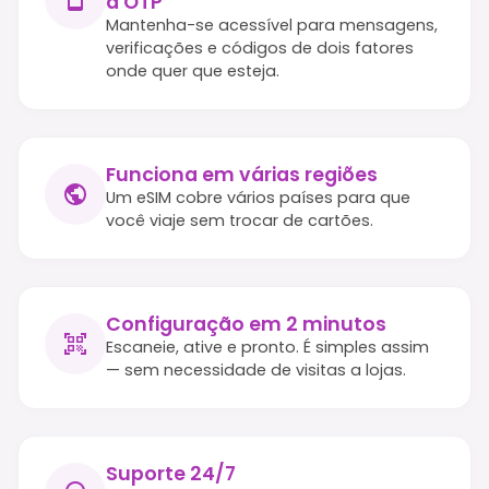
a OTP
Mantenha-se acessível para mensagens,
verificações e códigos de dois fatores
onde quer que esteja.
Funciona em várias regiões
Um eSIM cobre vários países para que
você viaje sem trocar de cartões.
Configuração em 2 minutos
Escaneie, ative e pronto. É simples assim
— sem necessidade de visitas a lojas.
Suporte 24/7