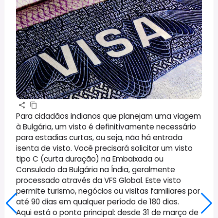
Para cidadãos indianos que planejam uma viagem
à Bulgária, um visto é definitivamente necessário
para estadias curtas, ou seja, não há entrada
isenta de visto. Você precisará solicitar um visto
tipo C (curta duração) na Embaixada ou
Consulado da Bulgária na Índia, geralmente
processado através da VFS Global. Este visto
permite turismo, negócios ou visitas familiares por
até 90 dias em qualquer período de 180 dias.
Aqui está o ponto principal: desde 31 de março de