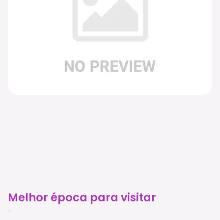
Melhor época para visitar
-