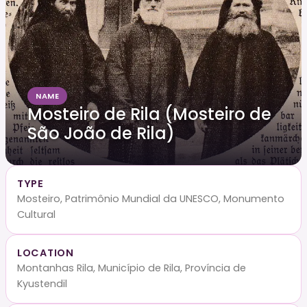
NAME
Mosteiro de Rila (Mosteiro de
São João de Rila)
TYPE
Mosteiro, Patrimônio Mundial da UNESCO, Monumento
Cultural
LOCATION
Montanhas Rila, Município de Rila, Província de
Kyustendil