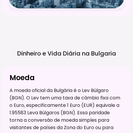
Dinheiro e Vida Diária na
Bulgaria
Moeda
A moeda oficial da Bulgária é o Lev Búlgaro
(BGN). O Lev tem uma taxa de câmbio fixa com
o Euro, especificamente 1 Euro (EUR) equivale a
1.95583 Leva Búlgaros (BGN). Essa paridade
torna a conversão de moeda simples para
visitantes de países da Zona do Euro ou para