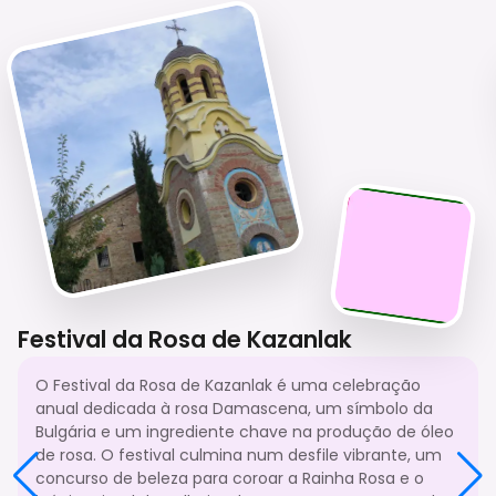
Festival da Rosa de Kazanlak
O Festival da Rosa de Kazanlak é uma celebração
anual dedicada à rosa Damascena, um símbolo da
Bulgária e um ingrediente chave na produção de óleo
de rosa. O festival culmina num desfile vibrante, um
concurso de beleza para coroar a Rainha Rosa e o