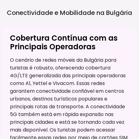
Conectividade e Mobilidade na
Bulgária
Cobertura Contínua com as
Principais Operadoras
O cenário de redes móveis da Bulgária para
turistas é robusto, oferecendo cobertura
4G/LTE generalizada das principais operadoras
como A1, Yettel e Vivacom. Essas redes
garantem conectividade confiável em centros
urbanos, destinos turísticos populares e
principais rotas de transporte. A conectividade
5G também está em rápida expansão nas
principais cidades e está se tornando cada vez
mais disponível. Os turistas podem acessar
facilmente essas redes por meio de cartões SIM