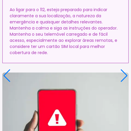
Ao ligar para o 112, esteja preparado para indicar
claramente a sua localização, a natureza da
emergência e quaisquer detalhes relevantes.
Mantenha a calma e siga as instruções do operador.
Mantenha o seu telemóvel carregado e de fácil
acesso, especialmente ao explorar áreas remotas, e
considere ter um cartão SIM local para melhor
cobertura de rede.