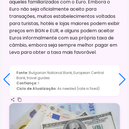
aqueles familiarizados com o Euro. Embora o
Euro não seja oficialmente aceito para
transações, muitos estabelecimentos voltados
para turistas, hotéis e lojas maiores podem exibir
preços em BGN e EUR, e alguns podem aceitar
Euros informalmente com sua própria taxa de
câmbio, embora seja sempre melhor pagar em
Leva para obter a taxa mais favorável.
Fonte
:
Bulgarian National Bank, European Central
Bank, travel guides
Confiança
:
1
Ciclo de Atualização
:
As needed (rate is fixed)