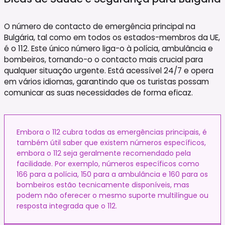
O número de contacto de emergência principal na
Bulgária, tal como em todos os estados-membros da UE,
é o 112. Este único número liga-o à polícia, ambulância e
bombeiros, tornando-o o contacto mais crucial para
qualquer situação urgente. Está acessível 24/7 e opera
em vários idiomas, garantindo que os turistas possam
comunicar as suas necessidades de forma eficaz.
Embora o 112 cubra todas as emergências principais, é
também útil saber que existem números específicos,
embora o 112 seja geralmente recomendado pela
facilidade. Por exemplo, números específicos como
166 para a polícia, 150 para a ambulância e 160 para os
bombeiros estão tecnicamente disponíveis, mas
podem não oferecer o mesmo suporte multilíngue ou
resposta integrada que o 112.