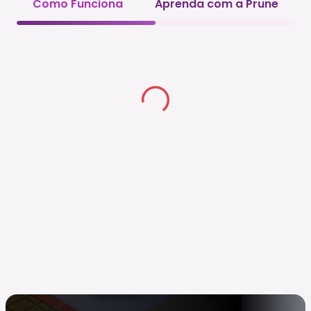
Como Funciona
Aprenda com a Prune