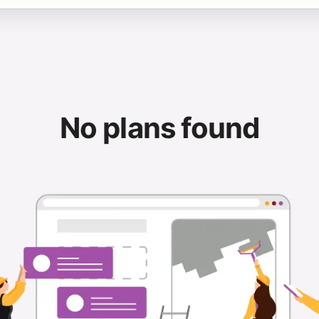
No plans found