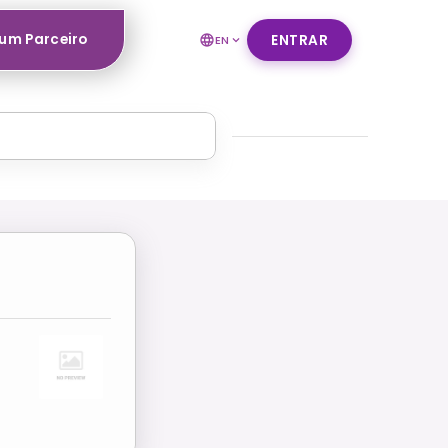
um Parceiro
ENTRAR
EN