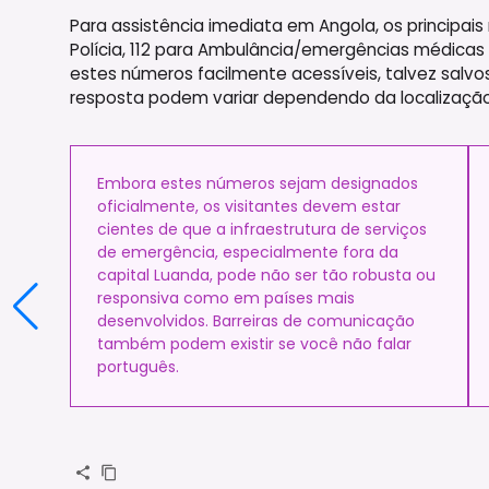
Para assistência imediata em Angola, os principai
Polícia, 112 para Ambulância/emergências médicas e
estes números facilmente acessíveis, talvez salvo
resposta podem variar dependendo da localização 
Embora estes números sejam designados
oficialmente, os visitantes devem estar
cientes de que a infraestrutura de serviços
de emergência, especialmente fora da
capital Luanda, pode não ser tão robusta ou
responsiva como em países mais
desenvolvidos. Barreiras de comunicação
também podem existir se você não falar
português.