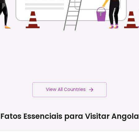
View All Countries
Fatos Essenciais para Visitar
Angola