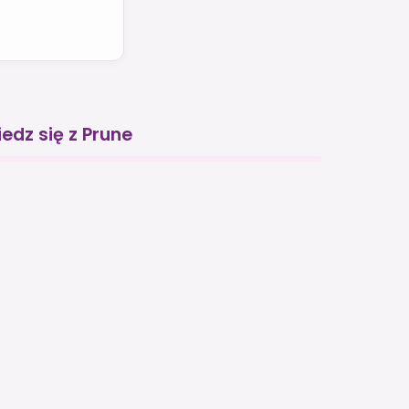
edz się z Prune