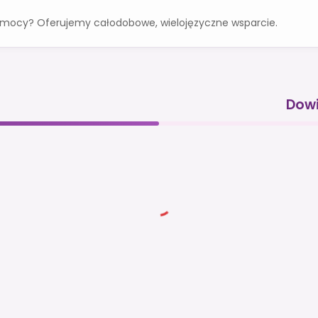
omocy? Oferujemy całodobowe, wielojęzyczne wsparcie.
Dowi