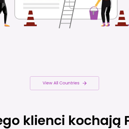
View All Countries
ego klienci kochają 