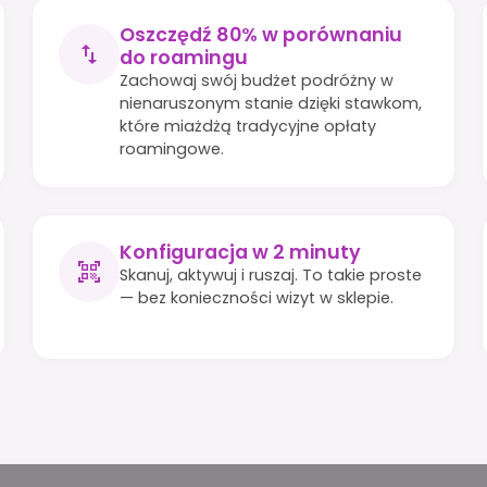
Oszczędź 80% w porównaniu
do roamingu
Zachowaj swój budżet podróżny w
nienaruszonym stanie dzięki stawkom,
które miażdżą tradycyjne opłaty
roamingowe.
Konfiguracja w 2 minuty
Skanuj, aktywuj i ruszaj. To takie proste
— bez konieczności wizyt w sklepie.