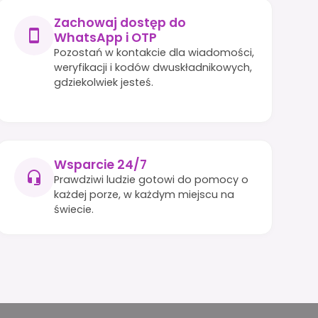
Zachowaj dostęp do
WhatsApp i OTP
Pozostań w kontakcie dla wiadomości,
weryfikacji i kodów dwuskładnikowych,
gdziekolwiek jesteś.
Wsparcie 24/7
Prawdziwi ludzie gotowi do pomocy o
każdej porze, w każdym miejscu na
świecie.