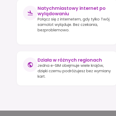
Natychmiastowy internet po
wylądowaniu
Połącz się z internetem, gdy tylko Twój
samolot wyląduje. Bez czekania,
bezproblemowo.
Działa w różnych regionach
Jedna e-SIM obejmuje wiele krajów,
dzięki czemu podróżujesz bez wymiany
kart.