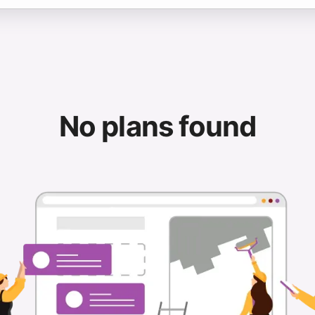
No plans found