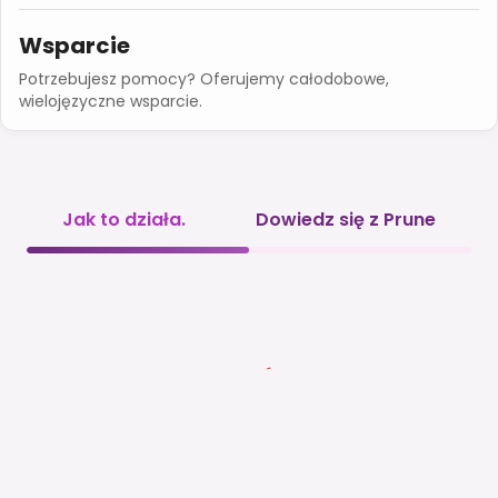
Wsparcie
Potrzebujesz pomocy? Oferujemy całodobowe,
wielojęzyczne wsparcie.
Jak to działa.
Dowiedz się z Prune