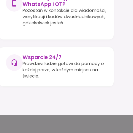
WhatsApp i OTP
Pozostań w kontakcie dla wiadomości,
weryfikacji i kodów dwuskładnikowych,
gdziekolwiek jesteś.
Wsparcie 24/7
Prawdziwi ludzie gotowi do pomocy o
każdej porze, w każdym miejscu na
świecie.