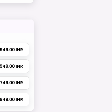
₹ 949.00 INR
 1549.00 INR
 1749.00 INR
 2949.00 INR