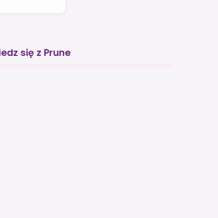
edz się z Prune