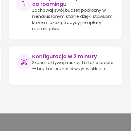
do roamingu
Zachowaj swój budżet podróżny w
nienaruszonym stanie dzięki stawkom,
które miażdżą tradycyjne opłaty
roamingowe.
Konfiguracja w 2 minuty
Skanuj, aktywuj i ruszaj. To takie proste
— bez konieczności wizyt w sklepie.