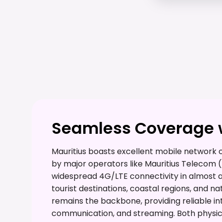
Seamless Coverage w
Mauritius boasts excellent mobile network c
by major operators like Mauritius Telecom 
widespread 4G/LTE connectivity in almost al
tourist destinations, coastal regions, and na
remains the backbone, providing reliable in
communication, and streaming. Both physic