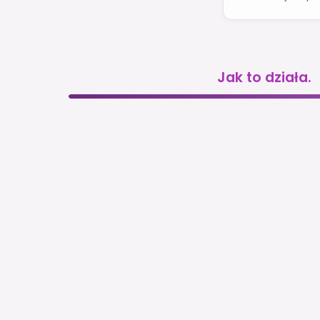
Jak to działa.