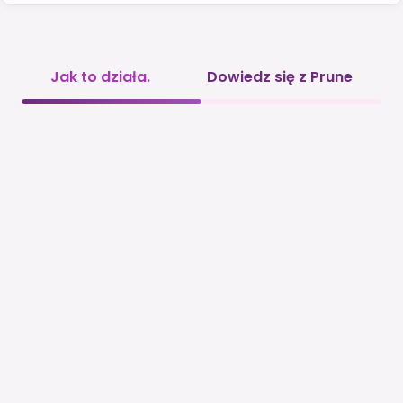
Jak to działa.
Dowiedz się z Prune