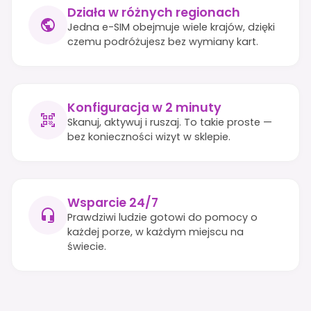
Działa w różnych regionach
Jedna e-SIM obejmuje wiele krajów, dzięki
czemu podróżujesz bez wymiany kart.
Konfiguracja w 2 minuty
Skanuj, aktywuj i ruszaj. To takie proste —
bez konieczności wizyt w sklepie.
Wsparcie 24/7
Prawdziwi ludzie gotowi do pomocy o
każdej porze, w każdym miejscu na
świecie.