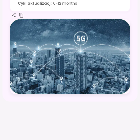
Cykl aktualizacji
:
6-12 months