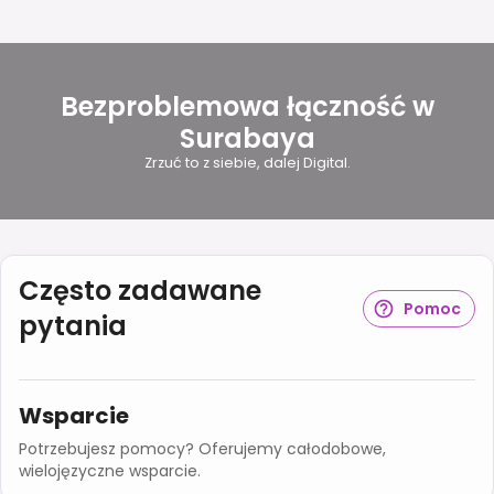
Bezproblemowa łączność w
Surabaya
Zrzuć to z siebie, dalej Digital.
Często zadawane
Pomoc
pytania
Wsparcie
Potrzebujesz pomocy? Oferujemy całodobowe,
wielojęzyczne wsparcie.