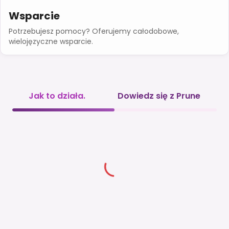
Wsparcie
Potrzebujesz pomocy? Oferujemy całodobowe,
wielojęzyczne wsparcie.
Jak to działa.
Dowiedz się z Prune