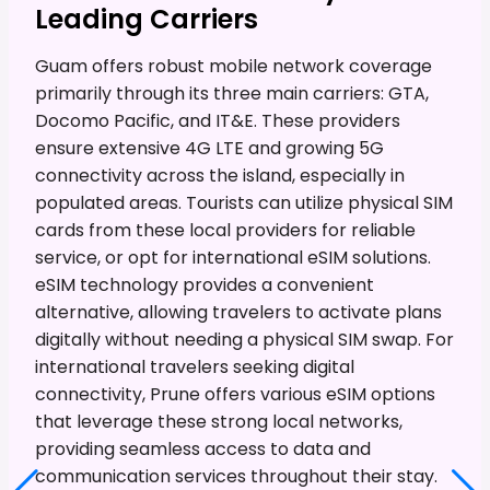
Leading Carriers
Guam offers robust mobile network coverage
primarily through its three main carriers: GTA,
Docomo Pacific, and IT&E. These providers
ensure extensive 4G LTE and growing 5G
connectivity across the island, especially in
populated areas. Tourists can utilize physical SIM
cards from these local providers for reliable
service, or opt for international eSIM solutions.
eSIM technology provides a convenient
alternative, allowing travelers to activate plans
digitally without needing a physical SIM swap. For
international travelers seeking digital
connectivity, Prune offers various eSIM options
that leverage these strong local networks,
providing seamless access to data and
communication services throughout their stay.