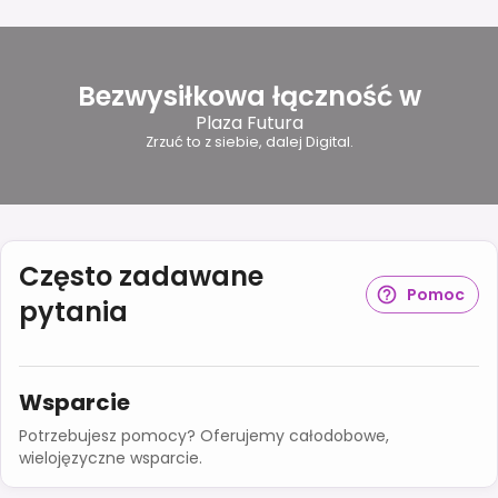
Bezwysiłkowa łączność w
Plaza Futura
Zrzuć to z siebie, dalej Digital.
Często zadawane
Pomoc
pytania
Wsparcie
Potrzebujesz pomocy? Oferujemy całodobowe,
wielojęzyczne wsparcie.