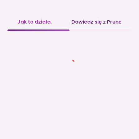
Jak to działa.
Dowiedz się z Prune