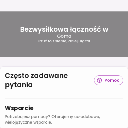
Bezwysiłkowa łączność w
Goma
Zrzuć to z siebie, dalej Digital.
Często zadawane
Pomoc
pytania
Wsparcie
Potrzebujesz pomocy? Oferujemy całodobowe,
wielojęzyczne wsparcie.