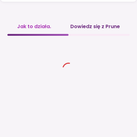
Jak to działa.
Dowiedz się z Prune