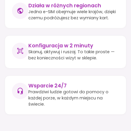
Działa w różnych regionach
Jedna e-SIM obejmuje wiele krajów, dzięki
czemu podróżujesz bez wymiany kart.
Konfiguracja w 2 minuty
Skanuj, aktywuj i ruszaj. To takie proste —
bez konieczności wizyt w sklepie.
Wsparcie 24/7
Prawdziwi ludzie gotowi do pomocy o
każdej porze, w każdym miejscu na
świecie.