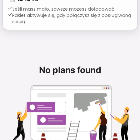
Jeśli masz mało, zawsze możesz doładować.
Pakiet aktywuje się, gdy połączysz się z obsługiwaną
siecią.
No plans found