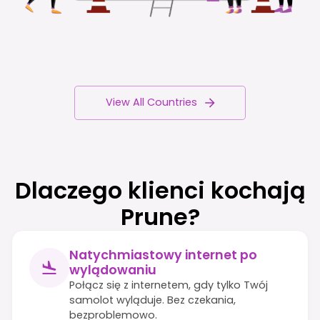
View All Countries
Dlaczego klienci kochają
Prune?
Natychmiastowy internet po
wylądowaniu
Połącz się z internetem, gdy tylko Twój
samolot wyląduje. Bez czekania,
bezproblemowo.