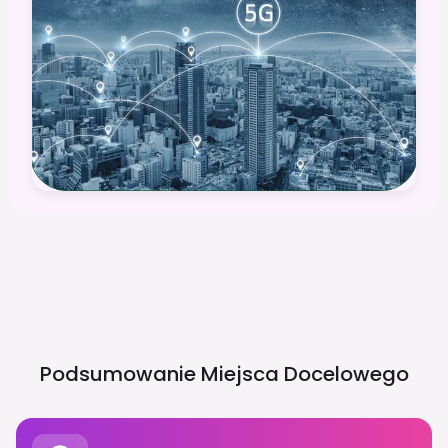
Podsumowanie Miejsca Docelowego