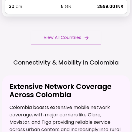
30
dni
5
GB
₹ 2899.00 INR
View All Countries
Connectivity & Mobility in
Colombia
Extensive Network Coverage
Across Colombia
Colombia boasts extensive mobile network
coverage, with major carriers like Claro,
Movistar, and Tigo providing reliable service
across urban centers and increasingly into rural