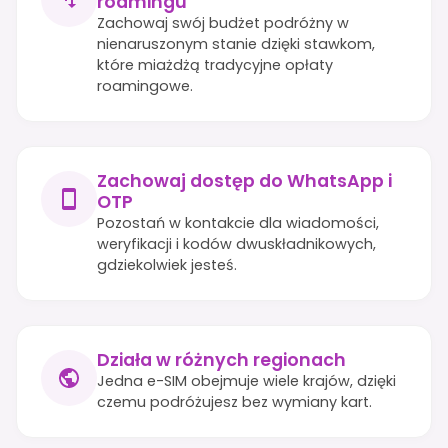
roamingu
Zachowaj swój budżet podróżny w
nienaruszonym stanie dzięki stawkom,
które miażdżą tradycyjne opłaty
roamingowe.
Zachowaj dostęp do WhatsApp i
OTP
Pozostań w kontakcie dla wiadomości,
weryfikacji i kodów dwuskładnikowych,
gdziekolwiek jesteś.
Działa w różnych regionach
Jedna e-SIM obejmuje wiele krajów, dzięki
czemu podróżujesz bez wymiany kart.