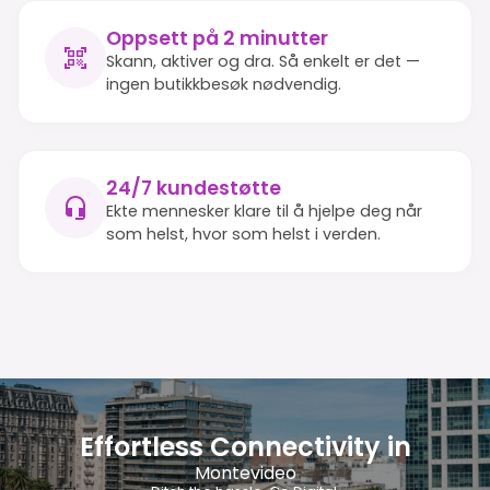
Oppsett på 2 minutter
Skann, aktiver og dra. Så enkelt er det —
ingen butikkbesøk nødvendig.
24/7 kundestøtte
Ekte mennesker klare til å hjelpe deg når
som helst, hvor som helst i verden.
Effortless Connectivity in
Montevideo