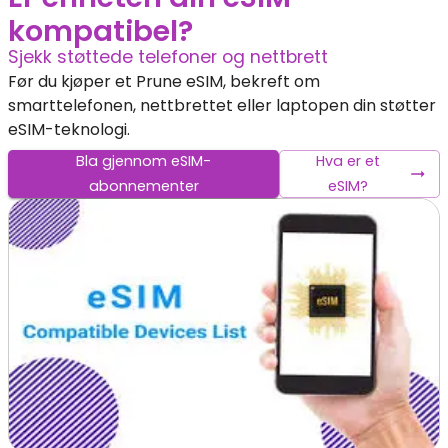
kompatibel?
Sjekk støttede telefoner og nettbrett
Før du kjøper et Prune eSIM, bekreft om
smarttelefonen, nettbrettet eller laptopen din støtter
eSIM-teknologi.
Bla gjennom eSIM-
Hva er et
abonnementer
eSIM?