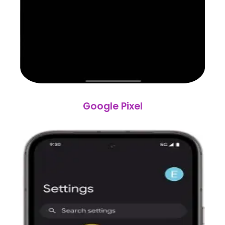
Google Pixel