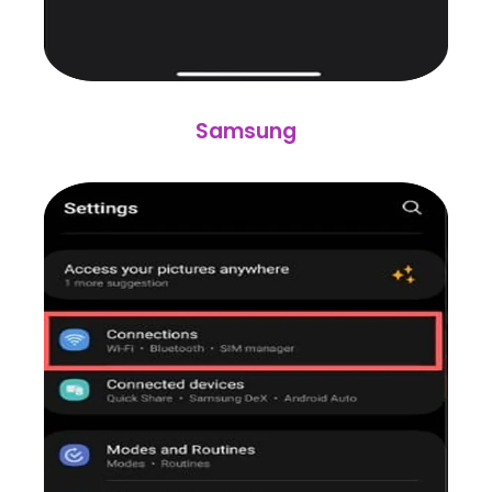
Samsung