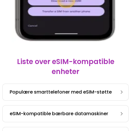
Liste over eSIM-kompatible
enheter
Populære smarttelefoner med eSIM-støtte
eSIM-kompatible bærbare datamaskiner