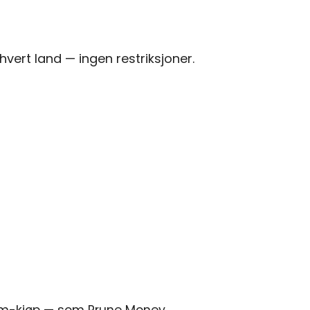
vert land — ingen restriksjoner.