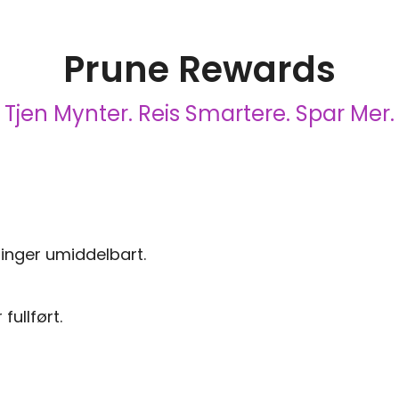
Prune Rewards
Tjen Mynter. Reis Smartere. Spar Mer.
ninger umiddelbart.
fullført.