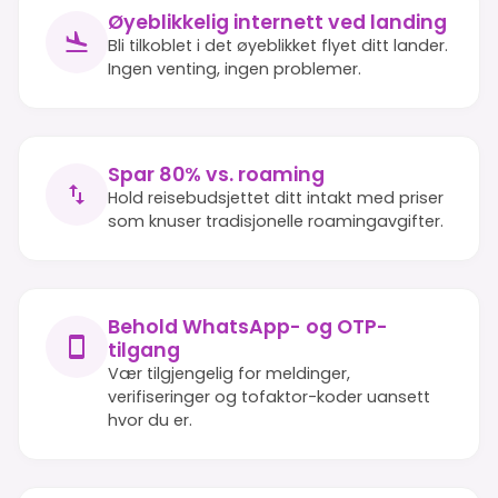
Øyeblikkelig internett ved landing
Bli tilkoblet i det øyeblikket flyet ditt lander.
Ingen venting, ingen problemer.
Spar 80% vs. roaming
Hold reisebudsjettet ditt intakt med priser
som knuser tradisjonelle roamingavgifter.
Behold WhatsApp- og OTP-
tilgang
Vær tilgjengelig for meldinger,
verifiseringer og tofaktor-koder uansett
hvor du er.