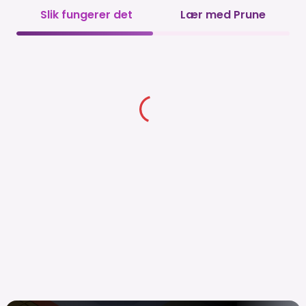
Slik fungerer det
Lær med Prune