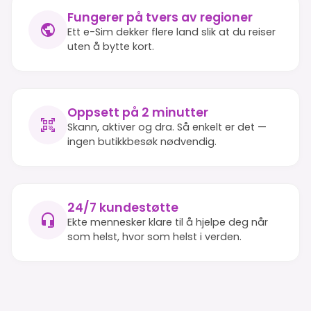
Fungerer på tvers av regioner
Ett e-Sim dekker flere land slik at du reiser
uten å bytte kort.
Oppsett på 2 minutter
Skann, aktiver og dra. Så enkelt er det —
ingen butikkbesøk nødvendig.
24/7 kundestøtte
Ekte mennesker klare til å hjelpe deg når
som helst, hvor som helst i verden.