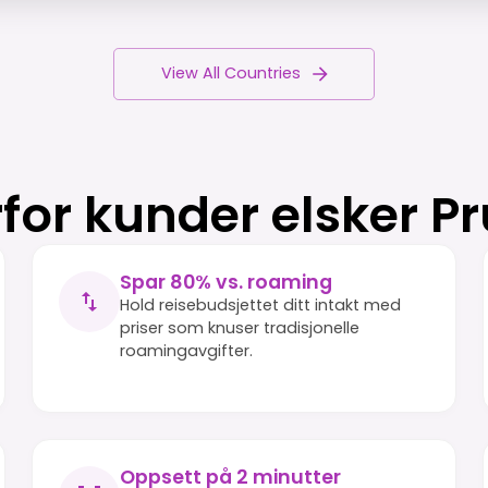
View All Countries
for kunder elsker P
Spar 80% vs. roaming
Hold reisebudsjettet ditt intakt med
priser som knuser tradisjonelle
roamingavgifter.
Oppsett på 2 minutter