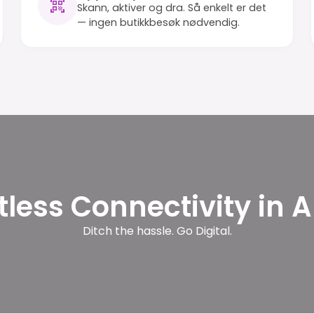
Skann, aktiver og dra. Så enkelt er det
— ingen butikkbesøk nødvendig.
rtless Connectivity in 
Ditch the hassle. Go Digital.