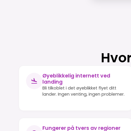
Hvor
Øyeblikkelig internett ved
landing
Bli tilkoblet i det øyeblikket flyet ditt
lander. Ingen venting, ingen problemer.
Fungerer på tvers av regioner