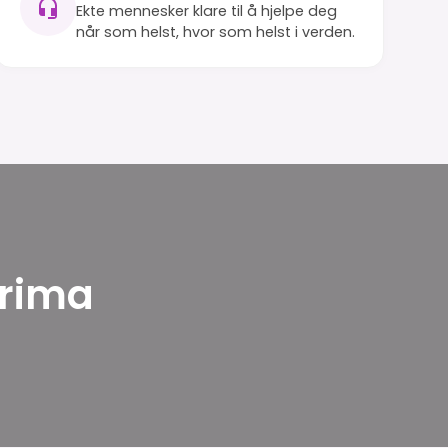
Ekte mennesker klare til å hjelpe deg
når som helst, hvor som helst i verden.
Arima