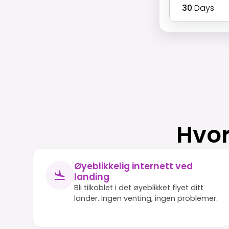
30
Days
Hvor
Øyeblikkelig internett ved
landing
Bli tilkoblet i det øyeblikket flyet ditt
lander. Ingen venting, ingen problemer.