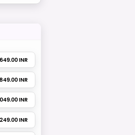
₹ 649.00 INR
₹ 849.00 INR
 1049.00 INR
 2249.00 INR