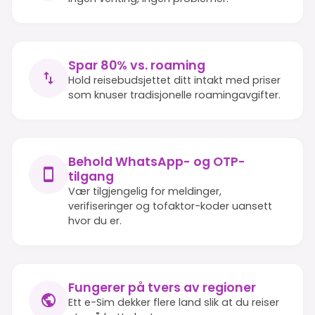
Spar 80% vs. roaming
Hold reisebudsjettet ditt intakt med priser
som knuser tradisjonelle roamingavgifter.
Behold WhatsApp- og OTP-
tilgang
Vær tilgjengelig for meldinger,
verifiseringer og tofaktor-koder uansett
hvor du er.
Fungerer på tvers av regioner
Ett e-Sim dekker flere land slik at du reiser