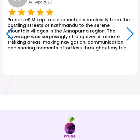
04 Sept 2025
Prune’s eSIM kept me connected seamlessly from the
bustling streets of Kathmandu to the serene
mountain villages in the Annapurna region. The
coverage was surprisingly strong even in remote
trekking areas, making navigation, communication,
and sharing moments effortless throughout my trip.