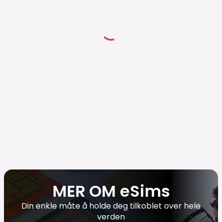
MER OM eSims
Din enkle måte å holde deg tilkoblet over hele
verden