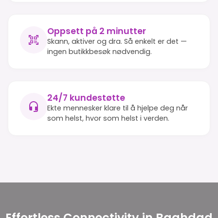
Oppsett på 2 minutter
Skann, aktiver og dra. Så enkelt er det —
ingen butikkbesøk nødvendig.
24/7 kundestøtte
Ekte mennesker klare til å hjelpe deg når
som helst, hvor som helst i verden.
Effortless Connectivity in Baghdad