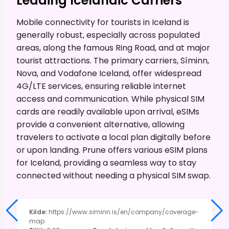
Leading Icelandic Carriers
Mobile connectivity for tourists in Iceland is
generally robust, especially across populated
areas, along the famous Ring Road, and at major
tourist attractions. The primary carriers, Síminn,
Nova, and Vodafone Iceland, offer widespread
4G/LTE services, ensuring reliable internet
access and communication. While physical SIM
cards are readily available upon arrival, eSIMs
provide a convenient alternative, allowing
travelers to activate a local plan digitally before
or upon landing. Prune offers various eSIM plans
for Iceland, providing a seamless way to stay
connected without needing a physical SIM swap.
Kilde
:
https://www.siminn.is/en/company/coverage-
map