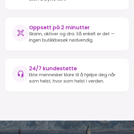
Oppsett på 2 minutter
Skann, aktiver og dra. Så enkelt er det —
ingen butikkbesøk nødvendig.
24/7 kundestøtte
Ekte mennesker klare til å hjelpe deg når
som helst, hvor som helst i verden.