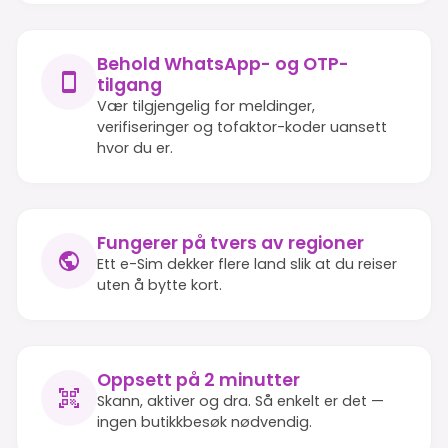
Behold WhatsApp- og OTP-
tilgang
Vær tilgjengelig for meldinger,
verifiseringer og tofaktor-koder uansett
hvor du er.
Fungerer på tvers av regioner
Ett e-Sim dekker flere land slik at du reiser
uten å bytte kort.
Oppsett på 2 minutter
Skann, aktiver og dra. Så enkelt er det —
ingen butikkbesøk nødvendig.