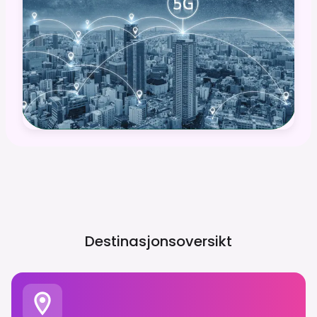
Destinasjonsoversikt