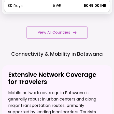
30
Days
5
GB
₹ 6049.00 INR
View All Countries
Connectivity & Mobility in
Botswana
Extensive Network Coverage
for Travelers
Mobile network coverage in Botswana is
generally robust in urban centers and along
major transportation routes, primarily
supported by leading local carriers. Tourists