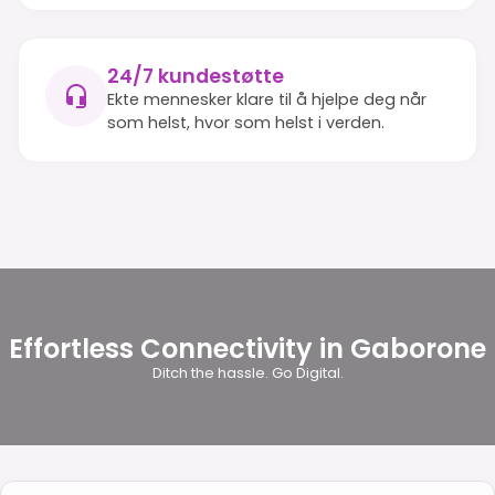
24/7 kundestøtte
Ekte mennesker klare til å hjelpe deg når
som helst, hvor som helst i verden.
Effortless Connectivity in Gaborone
Ditch the hassle. Go Digital.