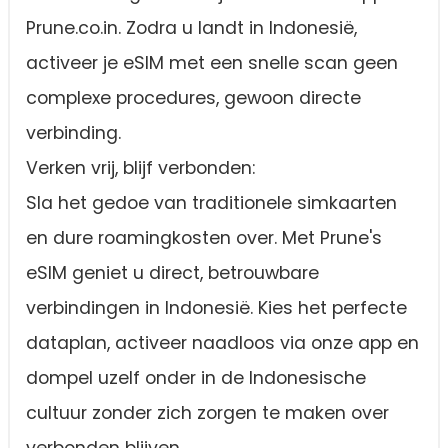
Prune.co.in. Zodra u landt in Indonesië,
activeer je eSIM met een snelle scan geen
complexe procedures, gewoon directe
verbinding.
Verken vrij, blijf verbonden:
Sla het gedoe van traditionele simkaarten
en dure roamingkosten over. Met Prune's
eSIM geniet u direct, betrouwbare
verbindingen in Indonesië. Kies het perfecte
dataplan, activeer naadloos via onze app en
dompel uzelf onder in de Indonesische
cultuur zonder zich zorgen te maken over
verbonden blijven.