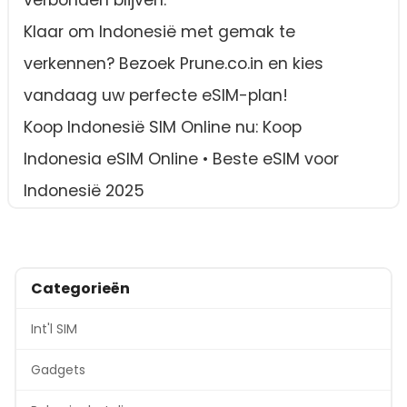
Klaar om Indonesië met gemak te
verkennen? Bezoek Prune.co.in en kies
vandaag uw perfecte eSIM-plan!
Koop Indonesië SIM Online nu: Koop
Indonesia eSIM Online • Beste eSIM voor
Indonesië 2025
Categorieën
Int'l SIM
Gadgets