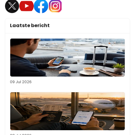
Laatste bericht
09 Jul 2026