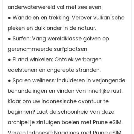
onderwaterwereld vol met zeeleven.
● Wandelen en trekking: Verover vulkanische
pieken en duik onder in de natuur.
● Surfen: Vang wereldklasse golven op
gerenommeerde surfplaatsen.
● Eiland winkelen: Ontdek verborgen
edelstenen en ongerepte stranden.
● Spa en wellness: Indulderen in verjongende
behandelingen en vinden van innerlijke rust.
Klaar om uw Indonesische avontuur te
beginnen? Laat de schoonheid van deze
archipel je zintuigen boeien met Prune eSIM.
Verken Indonesië Naadloos met Prune eSIM