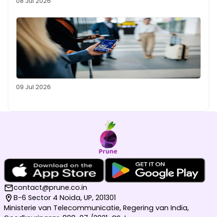
08 Jul 2026
09 Jul 2026
contact@prune.co.in
B-6 Sector 4 Noida, UP, 201301
Ministerie van Telecommunicatie, Regering van India,