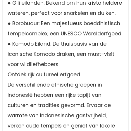
● Gili eilanden: Bekend om hun kristalheldere
wateren, perfect voor snorkelen en duiken.
● Borobudur: Een majestueus boeddhistisch
tempelcomplex, een UNESCO Werelderfgoed.
● Komodo Eiland: De thuisbasis van de
iconische Komodo draken, een must-visit
voor wildliefhebbers.
Ontdek rijk cultureel erfgoed
De verschillende etnische groepen in
Indonesië hebben een rijke tapijt van
culturen en tradities gevormd. Ervaar de
warmte van Indonesische gastvrijheid,
verken oude tempels en geniet van lokale