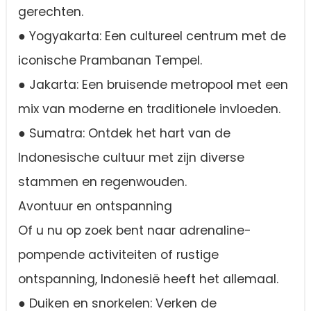
gerechten.
● Yogyakarta: Een cultureel centrum met de
iconische Prambanan Tempel.
● Jakarta: Een bruisende metropool met een
mix van moderne en traditionele invloeden.
● Sumatra: Ontdek het hart van de
Indonesische cultuur met zijn diverse
stammen en regenwouden.
Avontuur en ontspanning
Of u nu op zoek bent naar adrenaline-
pompende activiteiten of rustige
ontspanning, Indonesië heeft het allemaal.
● Duiken en snorkelen: Verken de