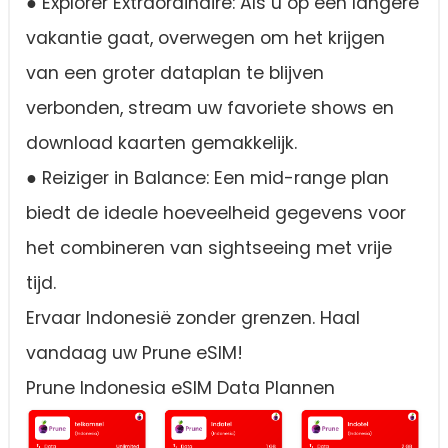
● Explorer Extraordinaire: Als u op een langere
vakantie gaat, overwegen om het krijgen
van een groter dataplan te blijven
verbonden, stream uw favoriete shows en
download kaarten gemakkelijk.
● Reiziger in Balance: Een mid-range plan
biedt de ideale hoeveelheid gegevens voor
het combineren van sightseeing met vrije
tijd.
Ervaar Indonesië zonder grenzen. Haal
vandaag uw Prune eSIM!
Prune Indonesia eSIM Data Plannen