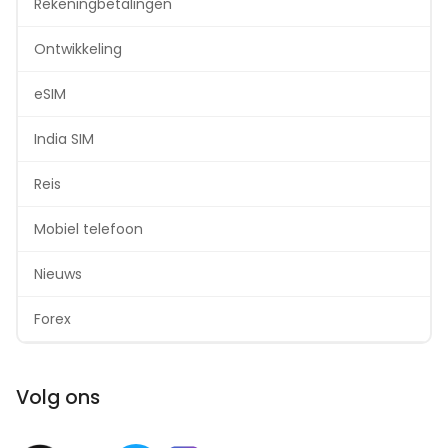
Rekeningbetalingen
Ontwikkeling
eSIM
India SIM
Reis
Mobiel telefoon
Nieuws
Forex
Volg ons