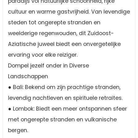
paradijs vol natuurlijke schoonheid, rijke
cultuur en warme gastvrijheid. Van levendige
steden tot ongerepte stranden en
weelderige regenwouden, dit Zuidoost-
Aziatische juweel biedt een onvergetelijke
ervaring voor elke reiziger.
Dompel jezelf onder in Diverse
Landschappen
● Bali: Bekend om zijn prachtige stranden,
levendig nachtleven en spirituele retraites.
● Lombok: Biedt een meer ontspannen sfeer
met ongerepte stranden en vulkanische
bergen.