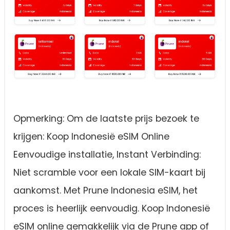
Opmerking: Om de laatste prijs bezoek te
krijgen: Koop Indonesië eSIM Online
Eenvoudige installatie, Instant Verbinding:
Niet scramble voor een lokale SIM-kaart bij
aankomst. Met Prune Indonesia eSIM, het
proces is heerlijk eenvoudig. Koop Indonesië
eSIM online gemakkelijk via de Prune app of