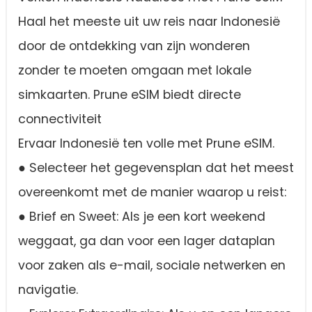
Haal het meeste uit uw reis naar Indonesië
door de ontdekking van zijn wonderen
zonder te moeten omgaan met lokale
simkaarten. Prune eSIM biedt directe
connectiviteit
Ervaar Indonesië ten volle met Prune eSIM.
● Selecteer het gegevensplan dat het meest
overeenkomt met de manier waarop u reist:
● Brief en Sweet: Als je een kort weekend
weggaat, ga dan voor een lager dataplan
voor zaken als e-mail, sociale netwerken en
navigatie.