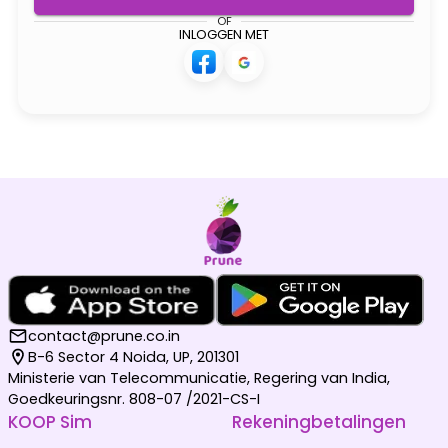
OF
INLOGGEN MET
contact@prune.co.in
B-6 Sector 4 Noida, UP, 201301
Ministerie van Telecommunicatie, Regering van India,
Goedkeuringsnr. 808-07 /2021-CS-I
KOOP Sim
Rekeningbetalingen