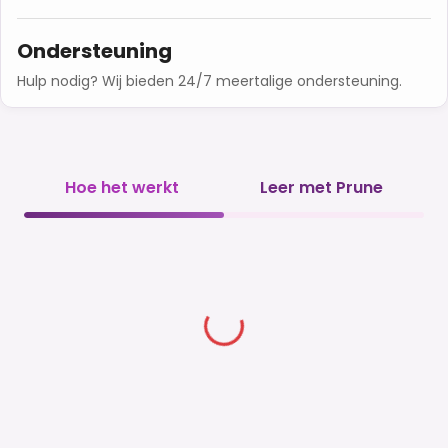
Ondersteuning
Hulp nodig? Wij bieden 24/7 meertalige ondersteuning.
Hoe het werkt
Leer met Prune