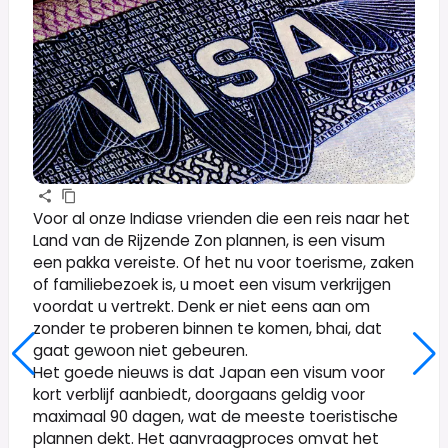
Voor al onze Indiase vrienden die een reis naar het
Land van de Rijzende Zon plannen, is een visum
een pakka vereiste. Of het nu voor toerisme, zaken
of familiebezoek is, u moet een visum verkrijgen
voordat u vertrekt. Denk er niet eens aan om
zonder te proberen binnen te komen, bhai, dat
gaat gewoon niet gebeuren.
Het goede nieuws is dat Japan een visum voor
kort verblijf aanbiedt, doorgaans geldig voor
maximaal 90 dagen, wat de meeste toeristische
plannen dekt. Het aanvraagproces omvat het