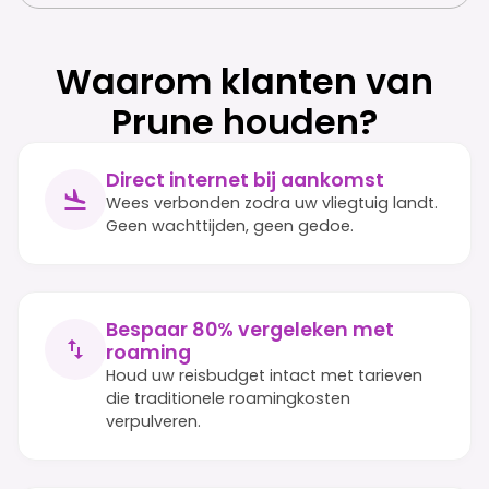
Waarom klanten van
Prune houden?
Direct internet bij aankomst
Wees verbonden zodra uw vliegtuig landt.
Geen wachttijden, geen gedoe.
Bespaar 80% vergeleken met
roaming
Houd uw reisbudget intact met tarieven
die traditionele roamingkosten
verpulveren.