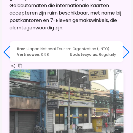
Geldautomaten die internationale kaarten
accepteren zijn ruim beschikbaar, met name bij
postkantoren en 7-Eleven gemakswinkels, die
alomtegenwoordig zijn.
Bron
:
Japan National Tourism Organization (JNTO)
Vertrouwen
:
0.98
Updatecyclus
:
Regularly