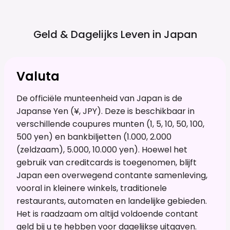
Geld & Dagelijks Leven in
Japan
Valuta
De officiële munteenheid van Japan is de
Japanse Yen (¥, JPY). Deze is beschikbaar in
verschillende coupures munten (1, 5, 10, 50, 100,
500 yen) en bankbiljetten (1.000, 2.000
(zeldzaam), 5.000, 10.000 yen). Hoewel het
gebruik van creditcards is toegenomen, blijft
Japan een overwegend contante samenleving,
vooral in kleinere winkels, traditionele
restaurants, automaten en landelijke gebieden.
Het is raadzaam om altijd voldoende contant
geld bij u te hebben voor dagelijkse uitgaven.