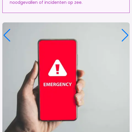
noodgevallen of incidenten op zee.