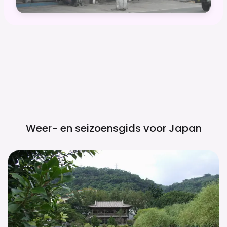
Weer- en seizoensgids voor
Japan