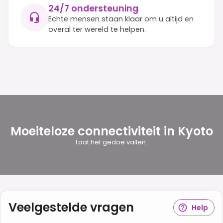
24/7 ondersteuning
Echte mensen staan klaar om u altijd en
overal ter wereld te helpen.
Moeiteloze connectiviteit in Kyoto
Laat het gedoe vallen.
Veelgestelde vragen
Help