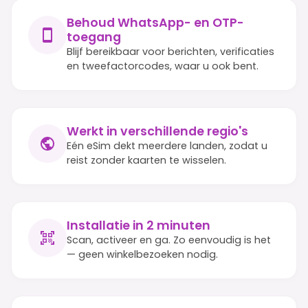
Behoud WhatsApp- en OTP-
toegang
Blijf bereikbaar voor berichten, verificaties
en tweefactorcodes, waar u ook bent.
Werkt in verschillende regio's
Eén eSim dekt meerdere landen, zodat u
reist zonder kaarten te wisselen.
Installatie in 2 minuten
Scan, activeer en ga. Zo eenvoudig is het
— geen winkelbezoeken nodig.