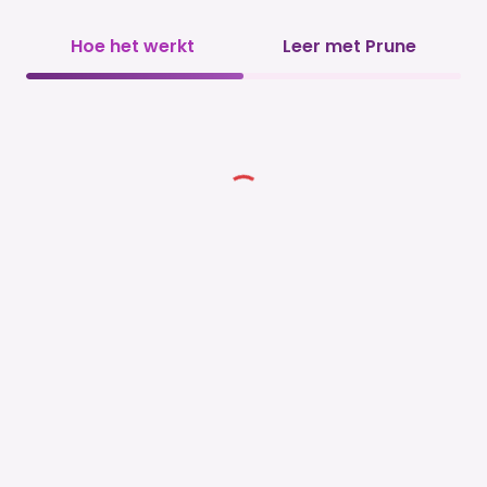
Hoe het werkt
Leer met Prune