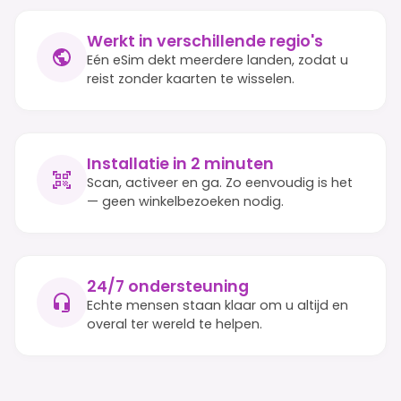
Werkt in verschillende regio's
Eén eSim dekt meerdere landen, zodat u
reist zonder kaarten te wisselen.
Installatie in 2 minuten
Scan, activeer en ga. Zo eenvoudig is het
— geen winkelbezoeken nodig.
24/7 ondersteuning
Echte mensen staan klaar om u altijd en
overal ter wereld te helpen.