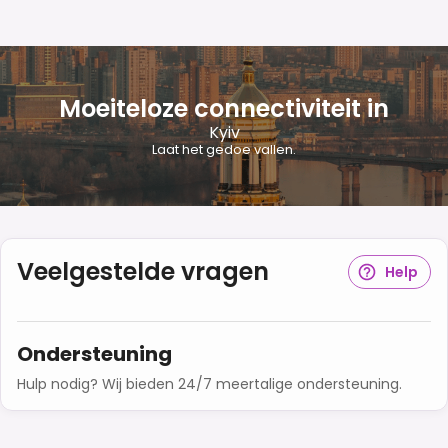
Moeiteloze connectiviteit in
Kyiv
Laat het gedoe vallen.
Veelgestelde vragen
Help
Ondersteuning
Hulp nodig? Wij bieden 24/7 meertalige ondersteuning.