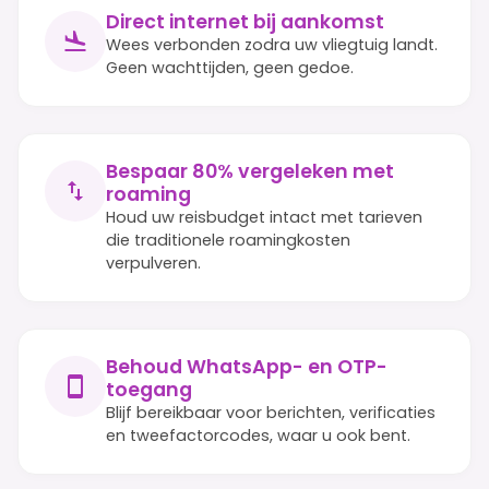
Direct internet bij aankomst
Wees verbonden zodra uw vliegtuig landt.
Geen wachttijden, geen gedoe.
Bespaar 80% vergeleken met
roaming
Houd uw reisbudget intact met tarieven
die traditionele roamingkosten
verpulveren.
Behoud WhatsApp- en OTP-
toegang
Blijf bereikbaar voor berichten, verificaties
en tweefactorcodes, waar u ook bent.