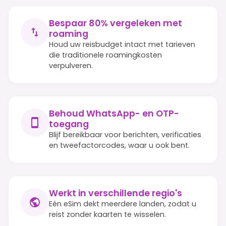
Bespaar 80% vergeleken met
roaming
Houd uw reisbudget intact met tarieven
die traditionele roamingkosten
verpulveren.
Behoud WhatsApp- en OTP-
toegang
Blijf bereikbaar voor berichten, verificaties
en tweefactorcodes, waar u ook bent.
Werkt in verschillende regio's
Eén eSim dekt meerdere landen, zodat u
reist zonder kaarten te wisselen.