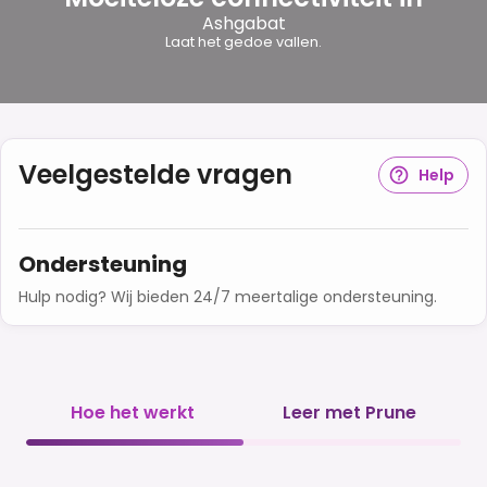
Ashgabat
Laat het gedoe vallen.
Veelgestelde vragen
Help
Ondersteuning
Hulp nodig? Wij bieden 24/7 meertalige ondersteuning.
Hoe het werkt
Leer met Prune