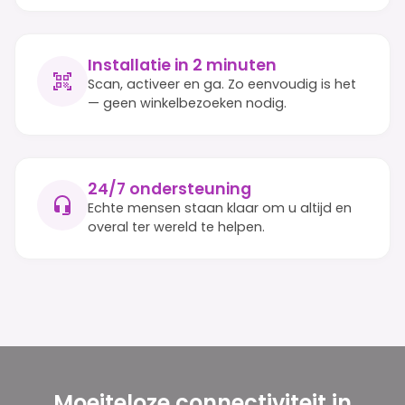
Installatie in 2 minuten
Scan, activeer en ga. Zo eenvoudig is het
— geen winkelbezoeken nodig.
24/7 ondersteuning
Echte mensen staan klaar om u altijd en
overal ter wereld te helpen.
Moeiteloze connectiviteit in