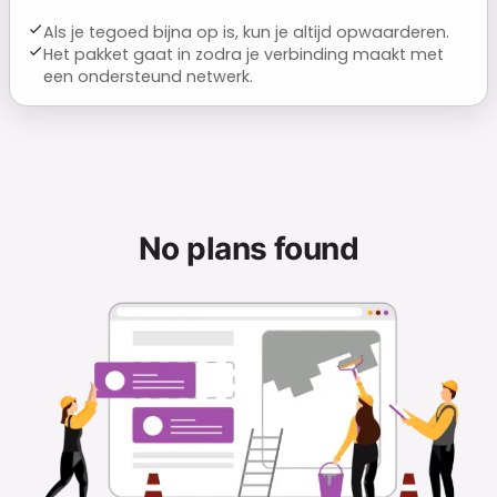
Als je tegoed bijna op is, kun je altijd opwaarderen.
Het pakket gaat in zodra je verbinding maakt met
een ondersteund netwerk.
No plans found