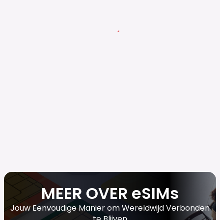
MEER OVER eSIMs
Jouw Eenvoudige Manier om Wereldwijd Verbonden
te Blijven