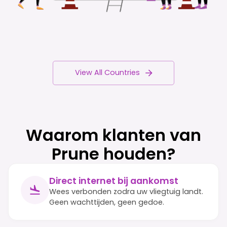
View All Countries
Waarom klanten van
Prune houden?
Direct internet bij aankomst
Wees verbonden zodra uw vliegtuig landt.
Geen wachttijden, geen gedoe.