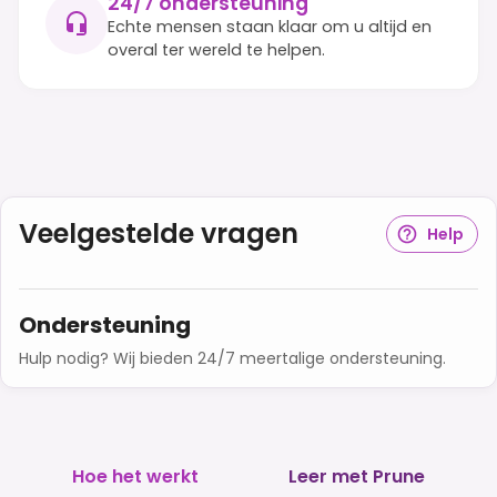
24/7 ondersteuning
Echte mensen staan klaar om u altijd en
overal ter wereld te helpen.
Veelgestelde vragen
Help
Ondersteuning
Hulp nodig? Wij bieden 24/7 meertalige ondersteuning.
Hoe het werkt
Leer met Prune