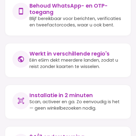
Behoud WhatsApp- en OTP-
toegang
Blijf bereikbaar voor berichten, verificaties
en tweefactorcodes, waar u ook bent.
Werkt in verschillende regio's
Eén eSim dekt meerdere landen, zodat u
reist zonder kaarten te wisselen.
Installatie in 2 minuten
Scan, activeer en ga. Zo eenvoudig is het
— geen winkelbezoeken nodig.