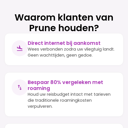
Waarom klanten van
Prune houden?
Direct internet bij aankomst
Wees verbonden zodra uw vliegtuig landt.
Geen wachttijden, geen gedoe.
Bespaar 80% vergeleken met
roaming
Houd uw reisbudget intact met tarieven
die traditionele roamingkosten
verpulveren.