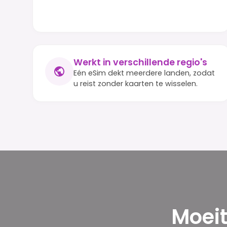
Werkt in verschillende regio's
Eén eSim dekt meerdere landen, zodat
u reist zonder kaarten te wisselen.
Moeit