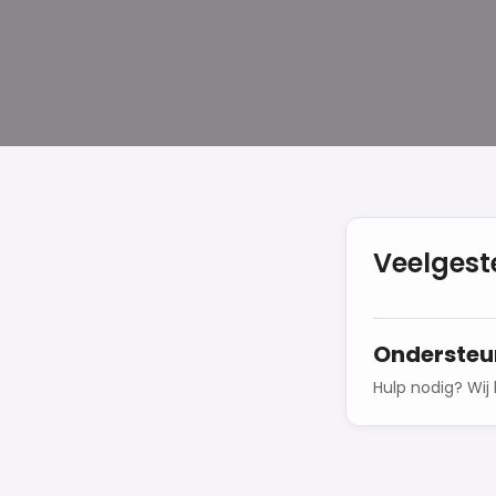
Veelgest
Ondersteu
Hulp nodig? Wij