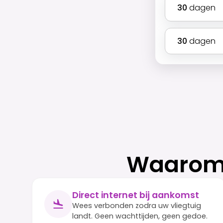
30
dagen
30
dagen
Waarom 
Direct internet bij aankomst
Wees verbonden zodra uw vliegtuig
landt. Geen wachttijden, geen gedoe.