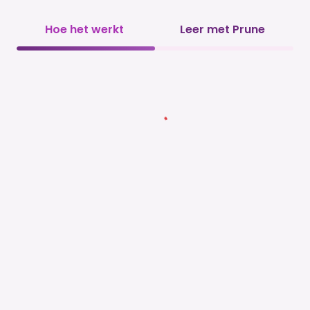
Hoe het werkt
Leer met Prune