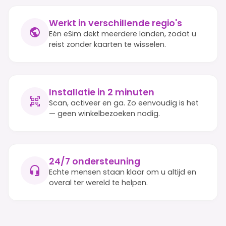
Werkt in verschillende regio's
Eén eSim dekt meerdere landen, zodat u
reist zonder kaarten te wisselen.
Installatie in 2 minuten
Scan, activeer en ga. Zo eenvoudig is het
— geen winkelbezoeken nodig.
24/7 ondersteuning
Echte mensen staan klaar om u altijd en
overal ter wereld te helpen.