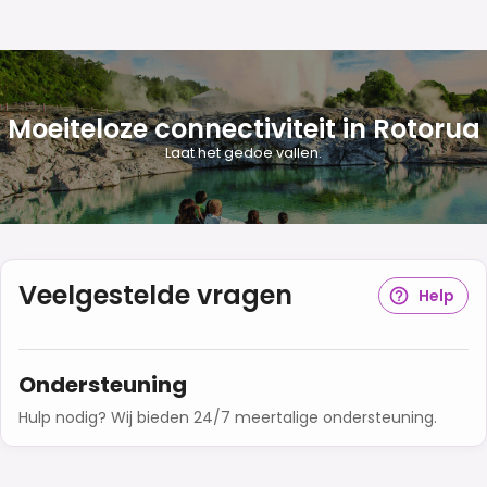
Moeiteloze connectiviteit in Rotorua
Laat het gedoe vallen.
Veelgestelde vragen
Help
Ondersteuning
Hulp nodig? Wij bieden 24/7 meertalige ondersteuning.