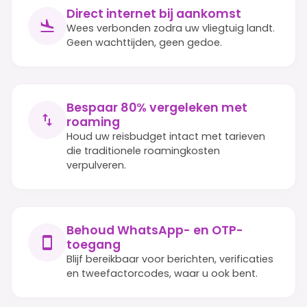
Direct internet bij aankomst
Wees verbonden zodra uw vliegtuig landt.
Geen wachttijden, geen gedoe.
Bespaar 80% vergeleken met
roaming
Houd uw reisbudget intact met tarieven
die traditionele roamingkosten
verpulveren.
Behoud WhatsApp- en OTP-
toegang
Blijf bereikbaar voor berichten, verificaties
en tweefactorcodes, waar u ook bent.