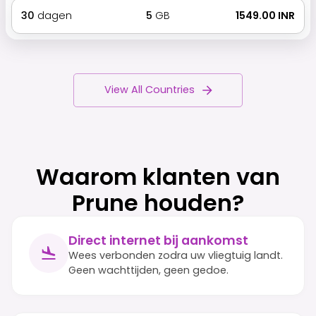
30
dagen
5
GB
₹ 1549.00 INR
View All Countries
Waarom klanten van
Prune houden?
Direct internet bij aankomst
Wees verbonden zodra uw vliegtuig landt.
Geen wachttijden, geen gedoe.