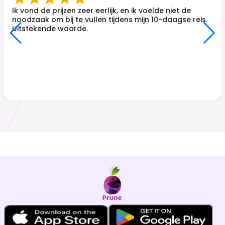
Ik vond de prijzen zeer eerlijk, en ik voelde niet de
noodzaak om bij te vullen tijdens mijn 10-daagse reis.
Uitstekende waarde.