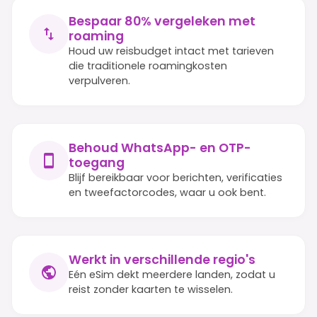
Bespaar 80% vergeleken met
roaming
Houd uw reisbudget intact met tarieven
die traditionele roamingkosten
verpulveren.
Behoud WhatsApp- en OTP-
toegang
Blijf bereikbaar voor berichten, verificaties
en tweefactorcodes, waar u ook bent.
Werkt in verschillende regio's
Eén eSim dekt meerdere landen, zodat u
reist zonder kaarten te wisselen.