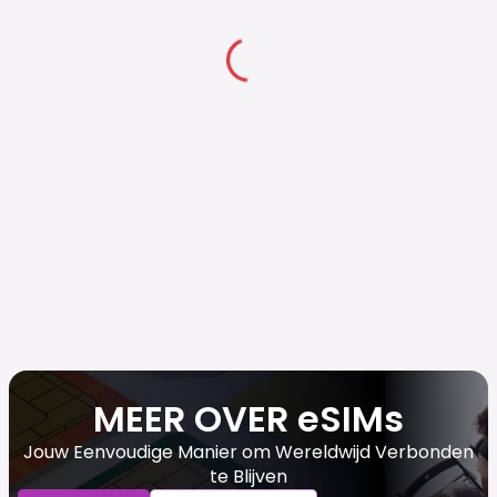
MEER OVER eSIMs
Jouw Eenvoudige Manier om Wereldwijd Verbonden
te Blijven