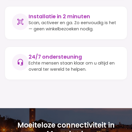
Installatie in 2 minuten
Scan, activeer en ga. Zo eenvoudig is het
— geen winkelbezoeken nodig.
24/7 ondersteuning
Echte mensen staan klaar om u altijd en
overal ter wereld te helpen.
Moeiteloze connectiviteit in