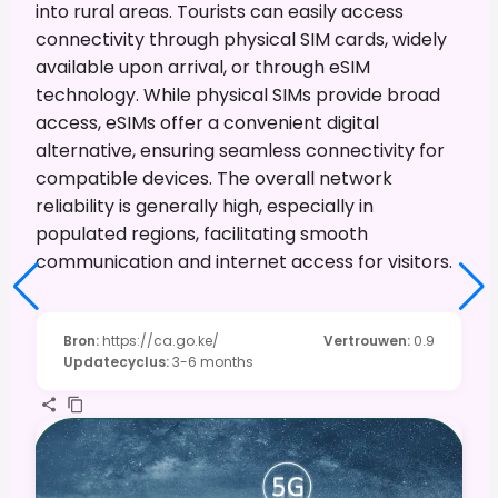
into rural areas. Tourists can easily access
connectivity through physical SIM cards, widely
available upon arrival, or through eSIM
technology. While physical SIMs provide broad
access, eSIMs offer a convenient digital
alternative, ensuring seamless connectivity for
compatible devices. The overall network
reliability is generally high, especially in
populated regions, facilitating smooth
communication and internet access for visitors.
Bron
:
https://ca.go.ke/
Vertrouwen
:
0.9
Updatecyclus
:
3-6 months