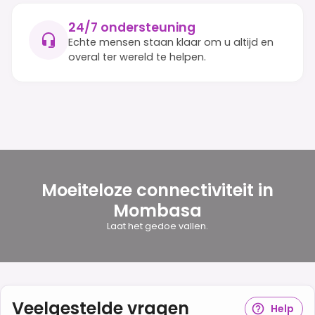
24/7 ondersteuning
Echte mensen staan klaar om u altijd en
overal ter wereld te helpen.
Moeiteloze connectiviteit in
Mombasa
Laat het gedoe vallen.
Veelgestelde vragen
Help