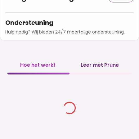
Ondersteuning
Hulp nodig? Wij bieden 24/7 meertalige ondersteuning.
Hoe het werkt
Leer met Prune