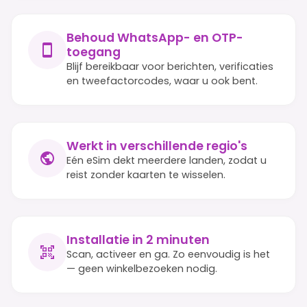
Behoud WhatsApp- en OTP-
toegang
Blijf bereikbaar voor berichten, verificaties
en tweefactorcodes, waar u ook bent.
Werkt in verschillende regio's
Eén eSim dekt meerdere landen, zodat u
reist zonder kaarten te wisselen.
Installatie in 2 minuten
Scan, activeer en ga. Zo eenvoudig is het
— geen winkelbezoeken nodig.