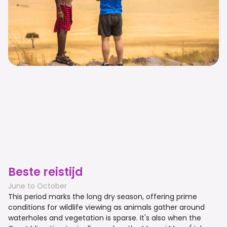
Beste reistijd
June to October
This period marks the long dry season, offering prime
conditions for wildlife viewing as animals gather around
waterholes and vegetation is sparse. It's also when the