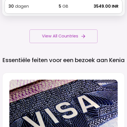
30
dagen
5
GB
₹ 3549.00 INR
View All Countries
Essentiële feiten voor een bezoek aan
Kenia