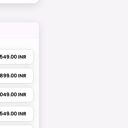
₹ 549.00 INR
₹ 899.00 INR
 1049.00 INR
 1549.00 INR