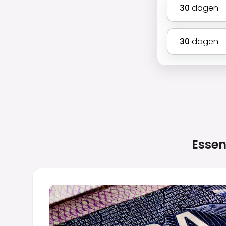
30
dagen
30
dagen
Essen