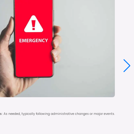
s
:
As needed, typically following administrative changes or major events.