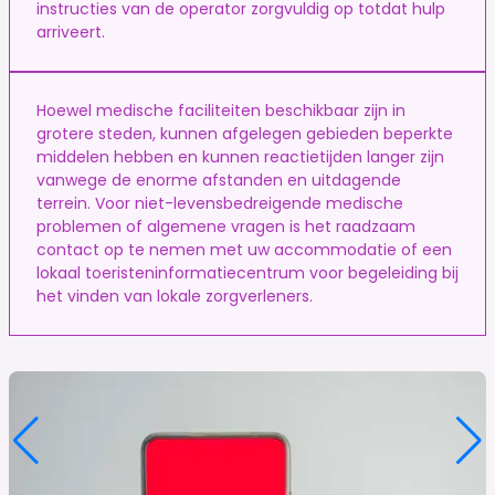
instructies van de operator zorgvuldig op totdat hulp
arriveert.
Hoewel medische faciliteiten beschikbaar zijn in
grotere steden, kunnen afgelegen gebieden beperkte
middelen hebben en kunnen reactietijden langer zijn
vanwege de enorme afstanden en uitdagende
terrein. Voor niet-levensbedreigende medische
problemen of algemene vragen is het raadzaam
contact op te nemen met uw accommodatie of een
lokaal toeristeninformatiecentrum voor begeleiding bij
het vinden van lokale zorgverleners.