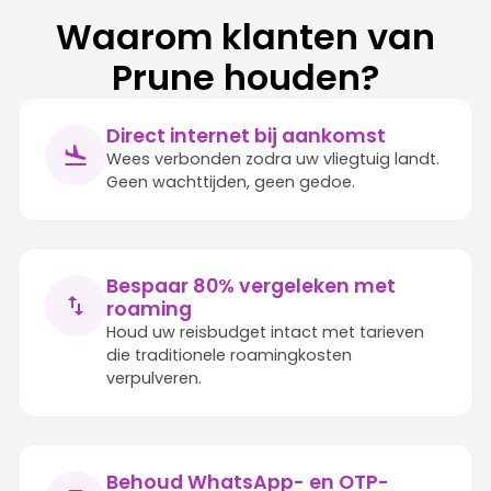
Waarom klanten van
Prune houden?
Direct internet bij aankomst
Wees verbonden zodra uw vliegtuig landt.
Geen wachttijden, geen gedoe.
Bespaar 80% vergeleken met
roaming
Houd uw reisbudget intact met tarieven
die traditionele roamingkosten
verpulveren.
Behoud WhatsApp- en OTP-