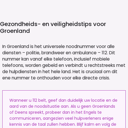
Gezondheids- en veiligheidstips voor
Groenland
In Groenland is het universele noodnummer voor alle
diensten – politie, brandweer en ambulance – 112. Dit
nummer kan vanaf elke telefoon, inclusief mobiele
telefoons, worden gebeld en verbindt u rechtstreeks met
de hulpdiensten in het hele land. Het is cruciaal om dit
ene nummer te onthouden voor elke directe crisis.
Wanneer u 112 belt, geef dan duidelijk uw locatie en de
aard van de noodsituatie aan. Als u geen Groenlands
of Deens spreekt, probeer dan in het Engels te
communiceren, aangezien veel hulpverleners enige
kennis van de taal zullen hebben. Blijf kalm en volg de