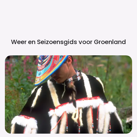
Weer en Seizoensgids voor
Groenland