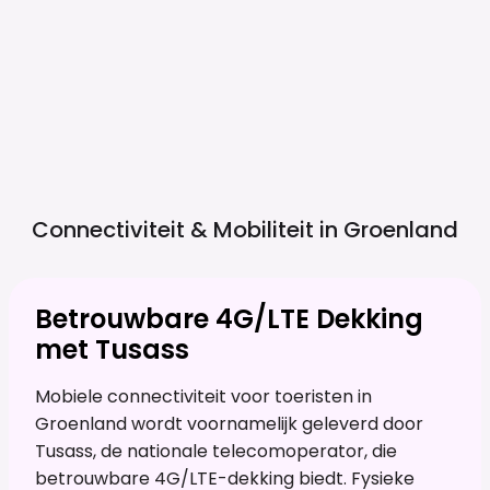
Connectiviteit & Mobiliteit in
Groenland
Betrouwbare 4G/LTE Dekking
met Tusass
Mobiele connectiviteit voor toeristen in
Groenland wordt voornamelijk geleverd door
Tusass, de nationale telecomoperator, die
betrouwbare 4G/LTE-dekking biedt. Fysieke