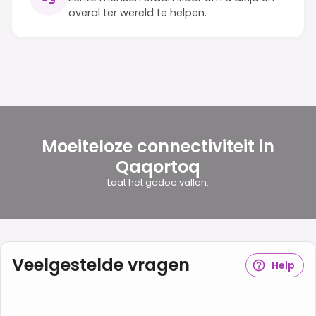
overal ter wereld te helpen.
Moeiteloze connectiviteit in
Qaqortoq
Laat het gedoe vallen.
Veelgestelde vragen
Help