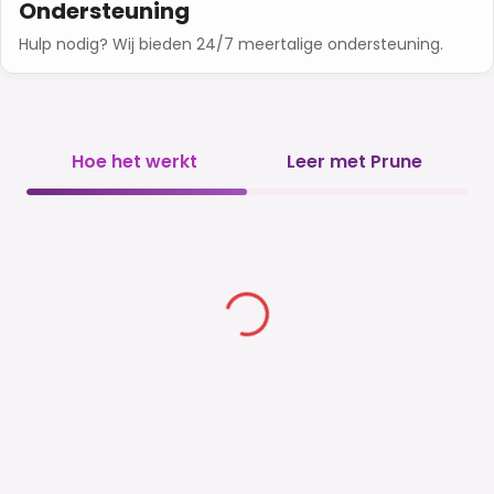
Ondersteuning
Hulp nodig? Wij bieden 24/7 meertalige ondersteuning.
Hoe het werkt
Leer met Prune