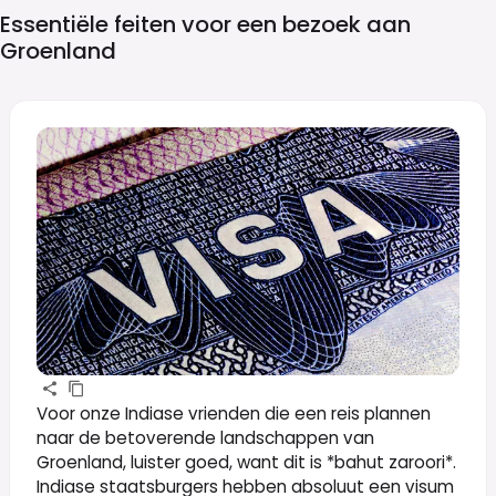
Essentiële feiten voor een bezoek aan
Groenland
Voor onze Indiase vrienden die een reis plannen
naar de betoverende landschappen van
Groenland, luister goed, want dit is *bahut zaroori*.
Indiase staatsburgers hebben absoluut een visum