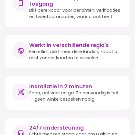
toegang
Blijf bereikbaar voor berichten, verificaties
en tweefactorcodes, waar u ook bent.
Werkt in verschillende regio's
Eén eSim dekt meerdere landen, zodat u
reist zonder kaarten te wisselen.
Installatie in 2 minuten
Scan, activeer en ga. Zo eenvoudig is het
— geen winkelbezoeken nodig.
24/7 ondersteuning
Echte mensen staan klaar om u altijd en