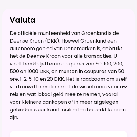
Valuta
De officiële munteenheid van Groenland is de
Deense Kroon (DKK). Hoewel Groenland een
autonoom gebied van Denemarken is, gebruikt
het de Deense Kroon voor alle transacties. U
vindt bankbiljetten in coupures van 50, 100, 200,
500 en 1000 DKK, en munten in coupures van 50
øre, 1, 2, 5, 10 en 20 DKK. Het is raadzaam om uzelf
vertrouwd te maken met de wisselkoers voor uw
reis en wat lokaal geld mee te nemen, vooral
voor kleinere aankopen of in meer afgelegen
gebieden waar kaartfaciliteiten beperkt kunnen
zijn.