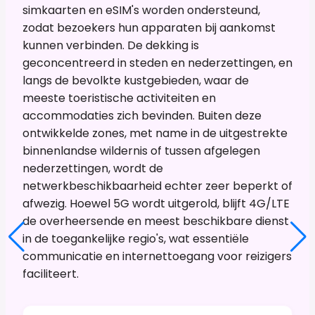
simkaarten en eSIM's worden ondersteund,
zodat bezoekers hun apparaten bij aankomst
kunnen verbinden. De dekking is
geconcentreerd in steden en nederzettingen, en
langs de bevolkte kustgebieden, waar de
meeste toeristische activiteiten en
accommodaties zich bevinden. Buiten deze
ontwikkelde zones, met name in de uitgestrekte
binnenlandse wildernis of tussen afgelegen
nederzettingen, wordt de
netwerkbeschikbaarheid echter zeer beperkt of
afwezig. Hoewel 5G wordt uitgerold, blijft 4G/LTE
de overheersende en meest beschikbare dienst
in de toegankelijke regio's, wat essentiële
communicatie en internettoegang voor reizigers
faciliteert.