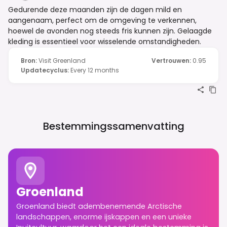
Gedurende deze maanden zijn de dagen mild en
aangenaam, perfect om de omgeving te verkennen,
hoewel de avonden nog steeds fris kunnen zijn. Gelaagde
kleding is essentieel voor wisselende omstandigheden.
Bron
:
Visit Greenland
Vertrouwen
:
0.95
Updatecyclus
:
Every 12 months
Bestemmingssamenvatting
Groenland
Groenland biedt adembenemende Arctische
landschappen, enorme ijskappen en een unieke