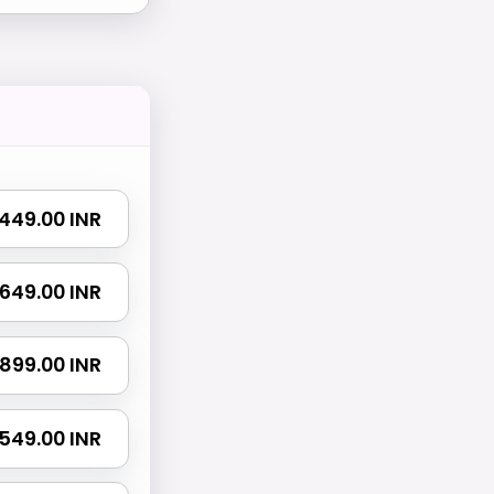
₹ 449.00 INR
₹ 649.00 INR
₹ 899.00 INR
 1549.00 INR