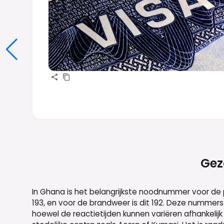
Gez
In Ghana is het belangrijkste noodnummer voor de po
193, en voor de brandweer is dit 192. Deze nummers 
hoewel de reactietijden kunnen variëren afhankelijk