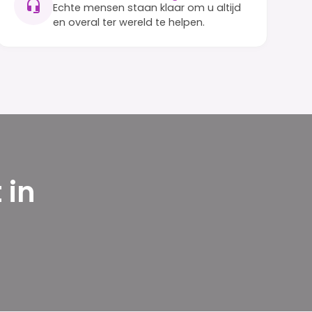
Echte mensen staan klaar om u altijd
en overal ter wereld te helpen.
 in