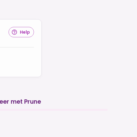
Help
eer met Prune