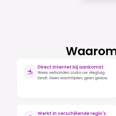
Waarom 
Direct internet bij aankomst
Wees verbonden zodra uw vliegtuig
landt. Geen wachttijden, geen gedoe.
Werkt in verschillende regio's