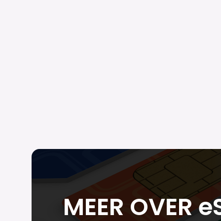
MEER OVER e