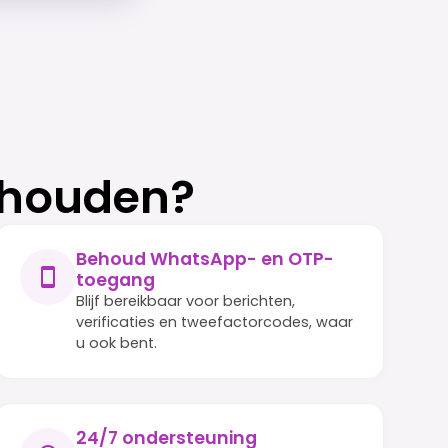
 houden?
Behoud WhatsApp- en OTP-
toegang
Blijf bereikbaar voor berichten,
verificaties en tweefactorcodes, waar
u ook bent.
24/7 ondersteuning