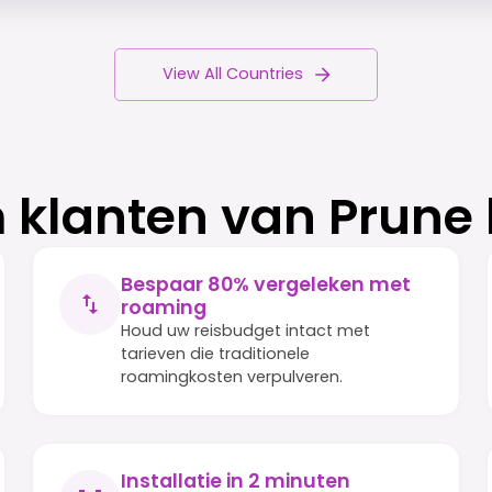
View All Countries
klanten van Prune
Bespaar 80% vergeleken met
roaming
Houd uw reisbudget intact met
tarieven die traditionele
roamingkosten verpulveren.
Installatie in 2 minuten