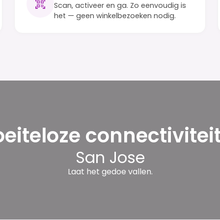
Scan, activeer en ga. Zo eenvoudig is
het — geen winkelbezoeken nodig.
eiteloze connectiviteit
San Jose
Laat het gedoe vallen.