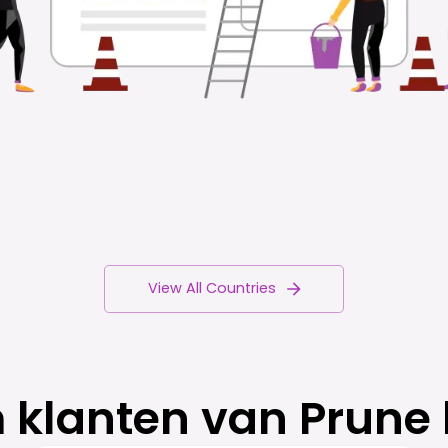
View All Countries
klanten van Prune