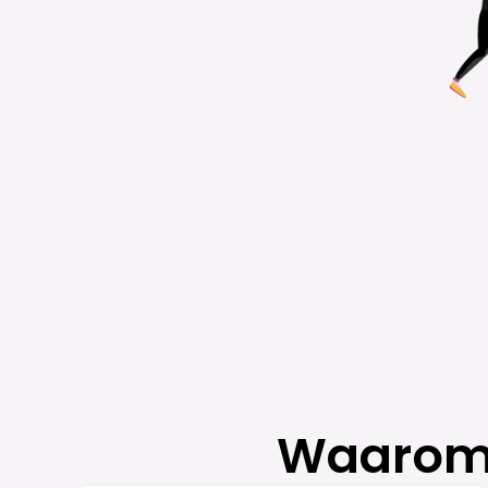
Waarom 