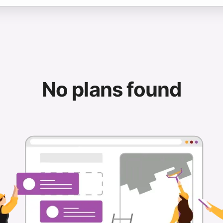
No plans found