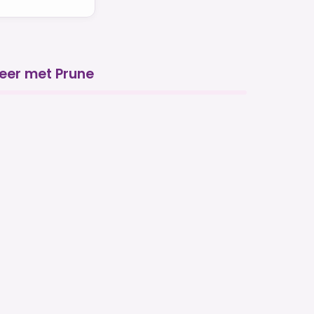
eer met Prune