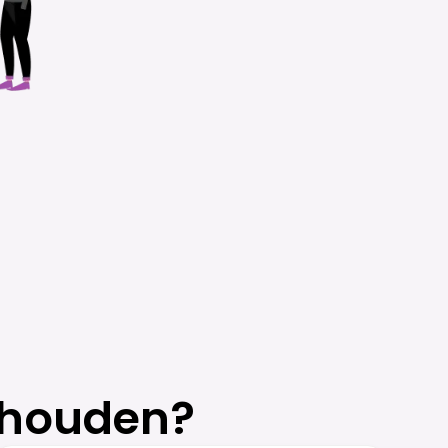
 houden?