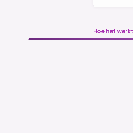
Hoe het werk