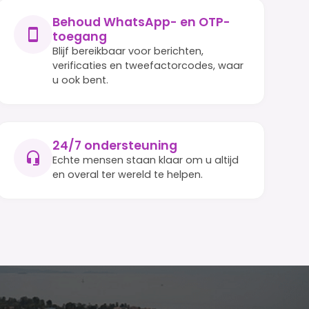
Behoud WhatsApp- en OTP-
toegang
Blijf bereikbaar voor berichten,
verificaties en tweefactorcodes, waar
u ook bent.
24/7 ondersteuning
Echte mensen staan klaar om u altijd
en overal ter wereld te helpen.