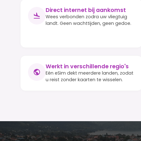
Direct internet bij aankomst
Wees verbonden zodra uw vliegtuig
landt. Geen wachttijden, geen gedoe.
Werkt in verschillende regio's
Eén eSim dekt meerdere landen, zodat
u reist zonder kaarten te wisselen.