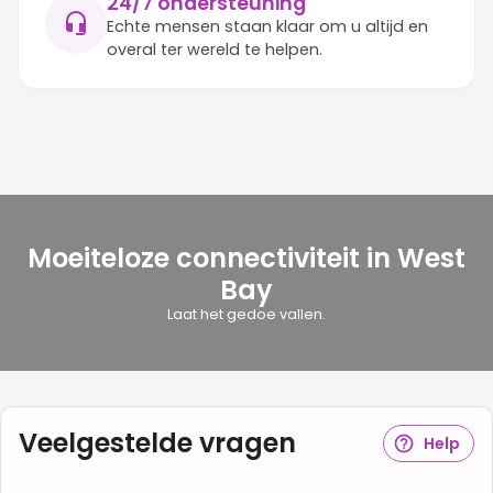
24/7 ondersteuning
Echte mensen staan klaar om u altijd en
overal ter wereld te helpen.
Moeiteloze connectiviteit in West
Bay
Laat het gedoe vallen.
Veelgestelde vragen
Help