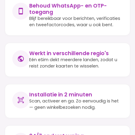
Behoud WhatsApp- en OTP-
toegang
Blijf bereikbaar voor berichten, verificaties
en tweefactorcodes, waar u ook bent.
Werkt in verschillende regio's
Eén eSim dekt meerdere landen, zodat u
reist zonder kaarten te wisselen.
Installatie in 2 minuten
Scan, activeer en ga. Zo eenvoudig is het
— geen winkelbezoeken nodig.