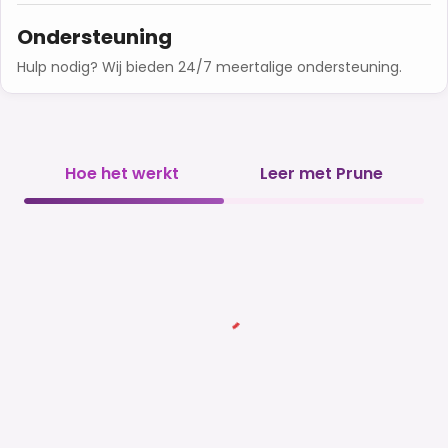
Ondersteuning
Hulp nodig? Wij bieden 24/7 meertalige ondersteuning.
Hoe het werkt
Leer met Prune