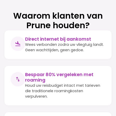
Waarom klanten van
Prune houden?
Direct internet bij aankomst
Wees verbonden zodra uw vliegtuig landt.
Geen wachttijden, geen gedoe.
Bespaar 80% vergeleken met
roaming
Houd uw reisbudget intact met tarieven
die traditionele roamingkosten
verpulveren.