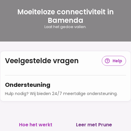
Moeiteloze connectiviteit in
Bamenda
Laat het gedoe vallen.
Veelgestelde vragen
Help
Ondersteuning
Hulp nodig? Wij bieden 24/7 meertalige ondersteuning.
Hoe het werkt
Leer met Prune