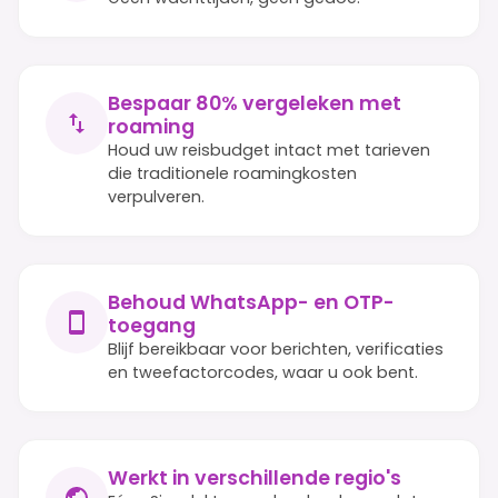
Bespaar 80% vergeleken met
roaming
Houd uw reisbudget intact met tarieven
die traditionele roamingkosten
verpulveren.
Behoud WhatsApp- en OTP-
toegang
Blijf bereikbaar voor berichten, verificaties
en tweefactorcodes, waar u ook bent.
Werkt in verschillende regio's